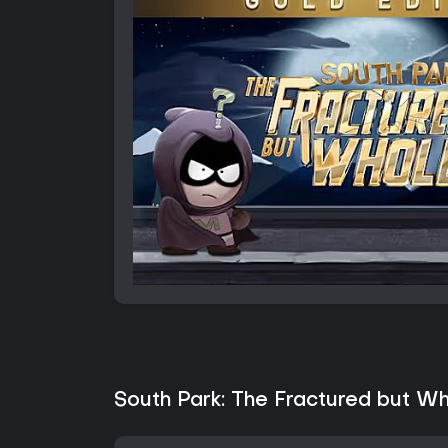
South Park: The Fractured but Wh