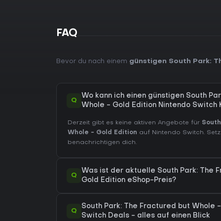
FAQ
Bevor du nach einem
günstigen South Park: T
Wo kann ich einen günstigen South Par
Q
Whole - Gold Edition Nintendo Switch
Derzeit gibt es keine aktiven Angebote für
South
Whole - Gold Edition
auf Nintendo Switch. Setz
benachrichtigen dich.
Was ist der aktuelle South Park: The 
Q
Gold Edition eShop-Preis?
South Park: The Fractured but Whole -
Q
Switch Deals - alles auf einen Blick