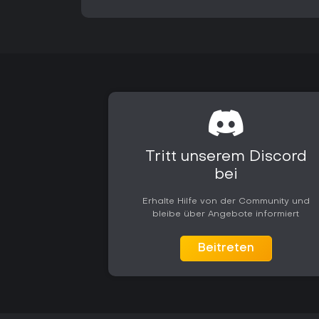
Tritt unserem Discord
bei
Erhalte Hilfe von der Community und
bleibe über Angebote informiert
Beitreten