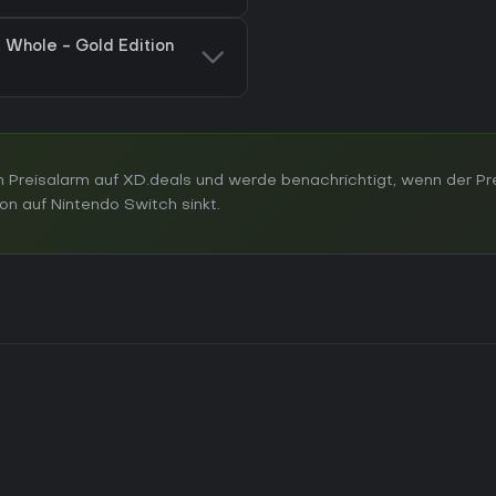
t Whole - Gold Edition
 Preisalarm auf XD.deals und werde benachrichtigt, wenn der Pr
on auf Nintendo Switch sinkt.