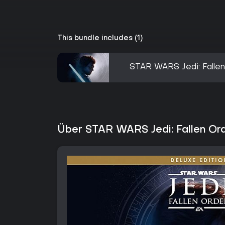
This bundle includes (1)
STAR WARS Jedi: Falle
Über STAR WARS Jedi: Fallen Ord