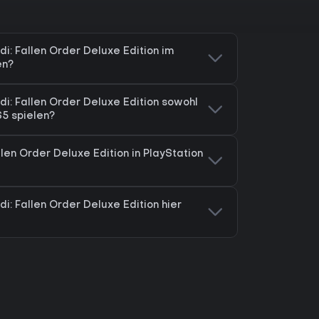
i: Fallen Order Deluxe Edition im
en?
i: Fallen Order Deluxe Edition sowohl
S5 spielen?
len Order Deluxe Edition in PlayStation
: Fallen Order Deluxe Edition hier