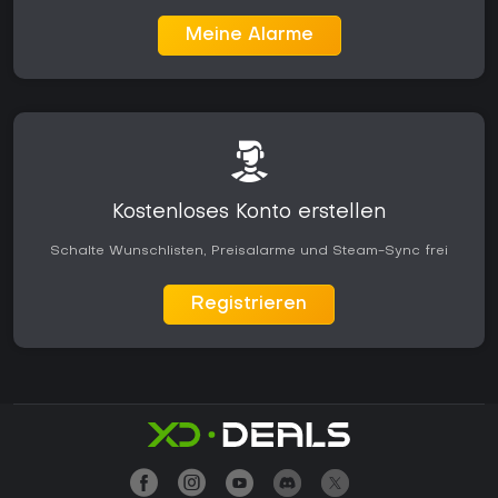
Meine Alarme
Kostenloses Konto erstellen
Schalte Wunschlisten, Preisalarme und Steam-Sync frei
Registrieren