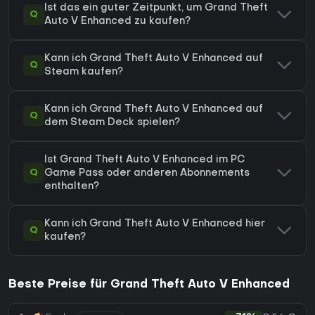
Ist das ein guter Zeitpunkt, um Grand Theft
Q
Auto V Enhanced zu kaufen?
Kann ich Grand Theft Auto V Enhanced auf
Q
Steam kaufen?
Kann ich Grand Theft Auto V Enhanced auf
Q
dem Steam Deck spielen?
Ist Grand Theft Auto V Enhanced im PC
Q
Game Pass oder anderen Abonnements
enthalten?
Kann ich Grand Theft Auto V Enhanced hier
Q
kaufen?
Beste Preise für Grand Theft Auto V Enhanced