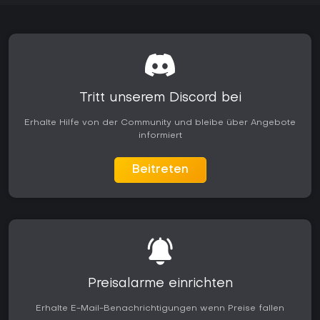
Tritt unserem Discord bei
Erhalte Hilfe von der Community und bleibe über Angebote
informiert
Beitreten
Preisalarme einrichten
Erhalte E-Mail-Benachrichtigungen wenn Preise fallen