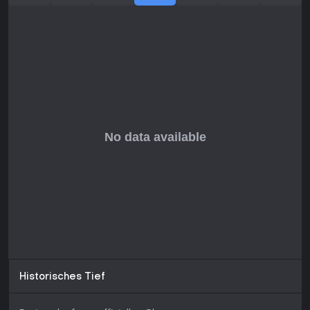
Historisches Tief