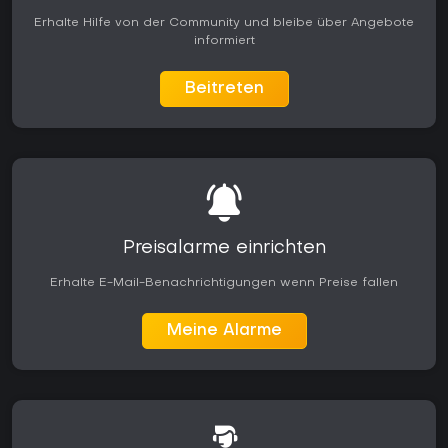
Erhalte Hilfe von der Community und bleibe über Angebote
informiert
Beitreten
Preisalarme einrichten
Erhalte E-Mail-Benachrichtigungen wenn Preise fallen
Meine Alarme