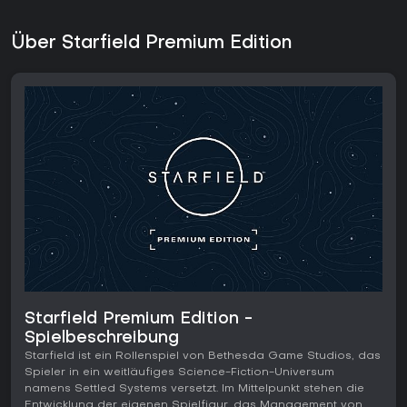
Über Starfield Premium Edition
Starfield Premium Edition -
Spielbeschreibung
Starfield ist ein Rollenspiel von Bethesda Game Studios, das
Spieler in ein weitläufiges Science-Fiction-Universum
namens Settled Systems versetzt. Im Mittelpunkt stehen die
Entwicklung der eigenen Spielfigur, das Management von