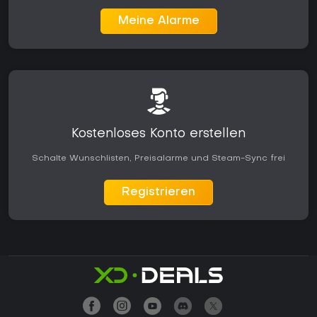
Meine Alarme
Kostenloses Konto erstellen
Schalte Wunschlisten, Preisalarme und Steam-Sync frei
Registrieren