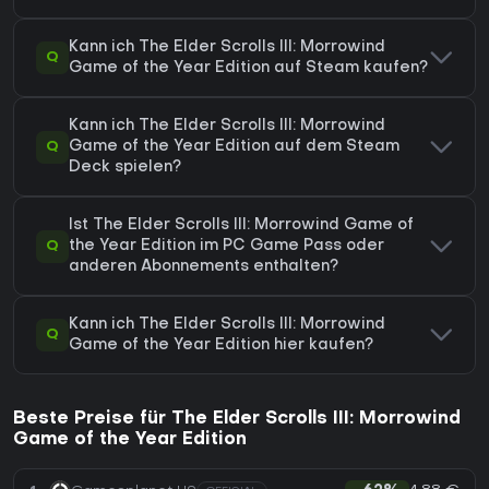
Kann ich The Elder Scrolls III: Morrowind
Q
Game of the Year Edition auf Steam kaufen?
Kann ich The Elder Scrolls III: Morrowind
Q
Game of the Year Edition auf dem Steam
Deck spielen?
Ist The Elder Scrolls III: Morrowind Game of
Q
the Year Edition im PC Game Pass oder
anderen Abonnements enthalten?
Kann ich The Elder Scrolls III: Morrowind
Q
Game of the Year Edition hier kaufen?
Beste Preise für The Elder Scrolls III: Morrowind
Game of the Year Edition