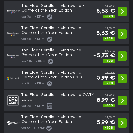
The Elder Scrolls III: Morrowind -
14,99 €
Game of the Year Edition
5,63 €
-62%
vor 5d
DRM:
The Elder Scrolls III: Morrowind -
14,99 €
Game of the Year Edition
5,63 €
-62%
vor 5d
DRM:
The Elder Scrolls III: Morrowind -
15,15 €
Game of the Year Edition
~5,73 €
-62%
vor 14h
DRM:
The Elder Scrolls III: Morrowind
14,99 €
Game of the Year Edition (PC)
5,99 €
-60%
vor 5d
DRM:
The Elder Scrolls III: Morrowind GOTY
14,99 €
Edition
5,99 €
-60%
vor 5d
DRM:
The Elder Scrolls III: Morrowind
14,99 €
Game of the Year Edition
5,99 €
-60%
vor 6d
DRM: