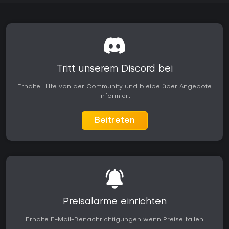
Tritt unserem Discord bei
Erhalte Hilfe von der Community und bleibe über Angebote
informiert
Beitreten
Preisalarme einrichten
Erhalte E-Mail-Benachrichtigungen wenn Preise fallen