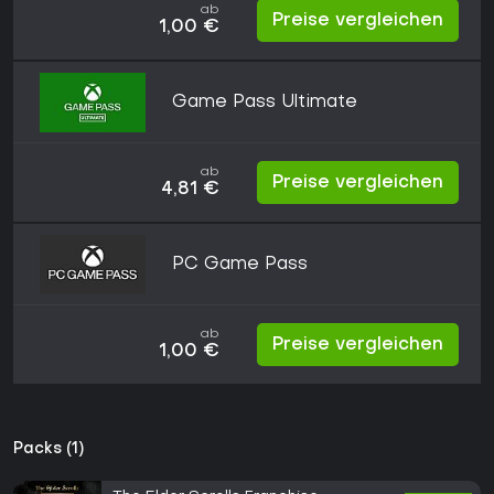
ab
Preise vergleichen
1,00 €
Game Pass Ultimate
ab
Preise vergleichen
4,81 €
PC Game Pass
ab
Preise vergleichen
1,00 €
Packs (1)