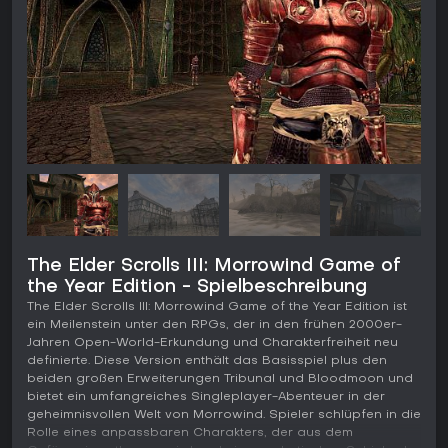
The Elder Scrolls III: Morrowind Game of
the Year Edition - Spielbeschreibung
The Elder Scrolls III: Morrowind Game of the Year Edition ist
ein Meilenstein unter den RPGs, der in den frühen 2000er-
Jahren Open-World-Erkundung und Charakterfreiheit neu
definierte. Diese Version enthält das Basisspiel plus den
beiden großen Erweiterungen Tribunal und Bloodmoon und
bietet ein umfangreiches Singleplayer-Abenteuer in der
geheimnisvollen Welt von Morrowind. Spieler schlüpfen in die
Rolle eines anpassbaren Charakters, der aus dem