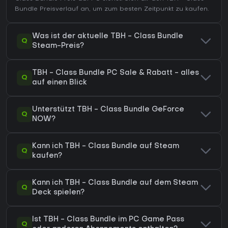
Bundle Preisverlauf
an, um zum besten Zeitpunkt zu kaufen.
Was ist der aktuelle TBH - Class Bundle
Q
Steam-Preis?
TBH - Class Bundle PC Sale & Rabatt - alles
Q
auf einen Blick
Unterstützt TBH - Class Bundle GeForce
Q
NOW?
Kann ich TBH - Class Bundle auf Steam
Q
kaufen?
Kann ich TBH - Class Bundle auf dem Steam
Q
Deck spielen?
Ist TBH - Class Bundle im PC Game Pass
Q