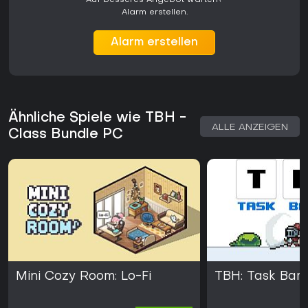
Alarm erstellen.
Alarm erstellen
Ähnliche Spiele wie TBH -
ALLE ANZEIGEN
Class Bundle PC
Mini Cozy Room: Lo-Fi
TBH: Task Bar