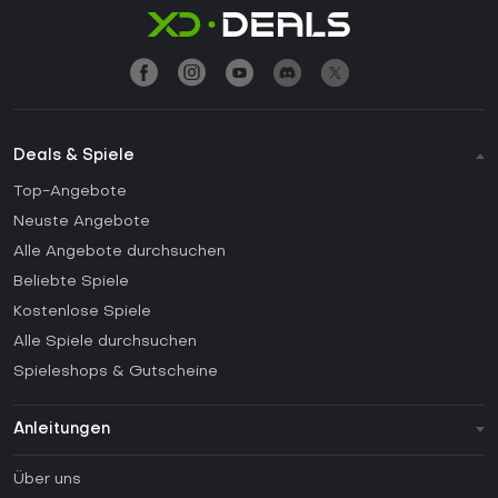
Deals & Spiele
Top-Angebote
Neuste Angebote
Alle Angebote durchsuchen
Beliebte Spiele
Kostenlose Spiele
Alle Spiele durchsuchen
Spieleshops & Gutscheine
Anleitungen
FAQ
Über uns
Anleitungen