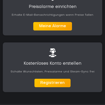
Preisalarme einrichten
Erhalte E-Mail-Benachrichtigungen wenn Preise fallen
Meine Alarme
Kostenloses Konto erstellen
Schalte Wunschlisten, Preisalarme und Steam-Sync frei
Registrieren