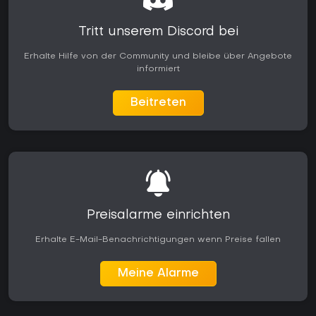
Tritt unserem Discord bei
Erhalte Hilfe von der Community und bleibe über Angebote
informiert
Beitreten
Preisalarme einrichten
Erhalte E-Mail-Benachrichtigungen wenn Preise fallen
Meine Alarme