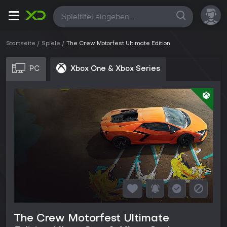
Alle
Startseite
Spiele
The Crew Motorfest Ultimate Edition
PC
Xbox One & Xbox Series
The Crew Motorfest Ultimate