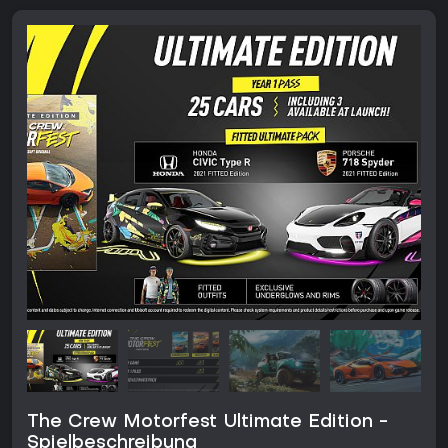
The Crew Motorfest Ultimate Edition -
Spielbeschreibung