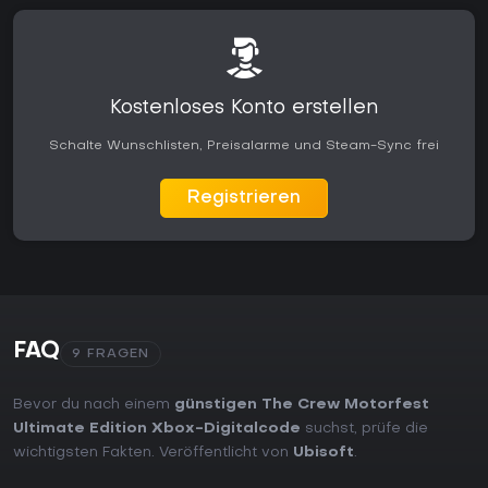
Kostenloses Konto erstellen
Schalte Wunschlisten, Preisalarme und Steam-Sync frei
Registrieren
FAQ
9 FRAGEN
Bevor du nach einem
günstigen The Crew Motorfest
Ultimate Edition Xbox-Digitalcode
suchst, prüfe die
wichtigsten Fakten. Veröffentlicht von
Ubisoft
.