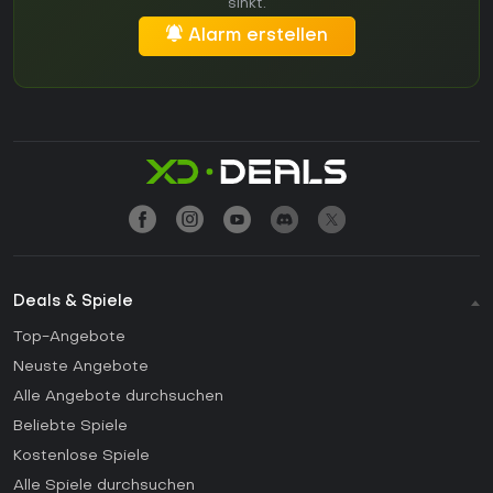
sinkt.
Alarm erstellen
Deals & Spiele
Top-Angebote
Neuste Angebote
Alle Angebote durchsuchen
Beliebte Spiele
Kostenlose Spiele
Alle Spiele durchsuchen