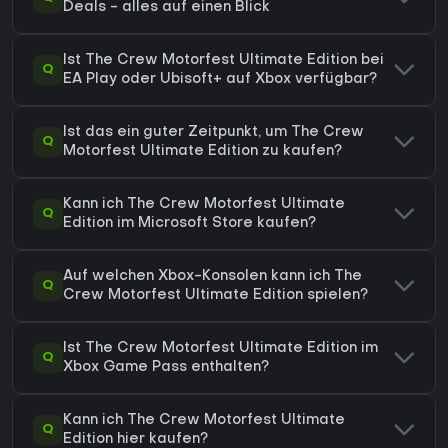
Deals - alles auf einen Blick
Ist The Crew Motorfest Ultimate Edition bei
Q
EA Play oder Ubisoft+ auf Xbox verfügbar?
Ist das ein guter Zeitpunkt, um The Crew
Q
Motorfest Ultimate Edition zu kaufen?
Kann ich The Crew Motorfest Ultimate
Q
Edition im Microsoft Store kaufen?
Auf welchen Xbox-Konsolen kann ich The
Q
Crew Motorfest Ultimate Edition spielen?
Ist The Crew Motorfest Ultimate Edition im
Q
Xbox Game Pass enthalten?
Kann ich The Crew Motorfest Ultimate
Q
Edition hier kaufen?