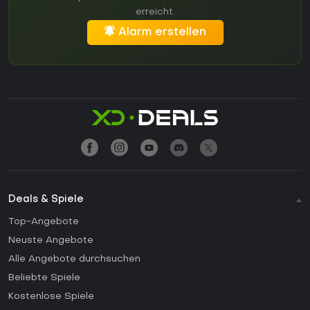
erreicht.
Alarm erstellen
Deals & Spiele
Top-Angebote
Neuste Angebote
Alle Angebote durchsuchen
Beliebte Spiele
Kostenlose Spiele