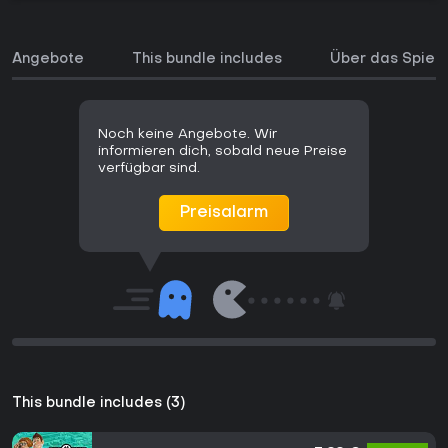
Angebote
This bundle includes
Über das Spiel
Noch keine Angebote. Wir
informieren dich, sobald neue Preise
verfügbar sind.
Preisalarm
This bundle includes (3)