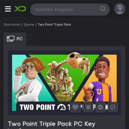
Alle
Startseite
Spiele
Two Point Triple Pack
PC
Two Point Triple Pack PC Key