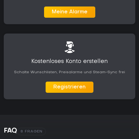
Meine Alarme
Kostenloses Konto erstellen
Schalte Wunschlisten, Preisalarme und Steam-Sync frei
Registrieren
FAQ
8 FRAGEN