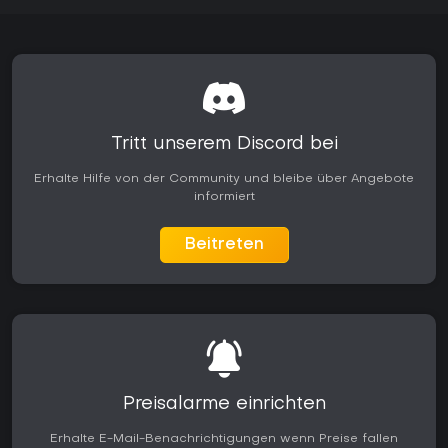
Tritt unserem Discord bei
Erhalte Hilfe von der Community und bleibe über Angebote
informiert
Beitreten
Preisalarme einrichten
Erhalte E-Mail-Benachrichtigungen wenn Preise fallen