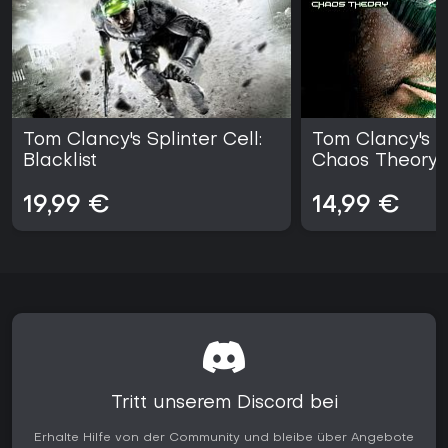
Tom Clancy's Splinter Cell:
Tom Clancy's Sp
Blacklist
Chaos Theory
19,99 €
14,99 €
Tritt unserem Discord bei
Erhalte Hilfe von der Community und bleibe über Angebote