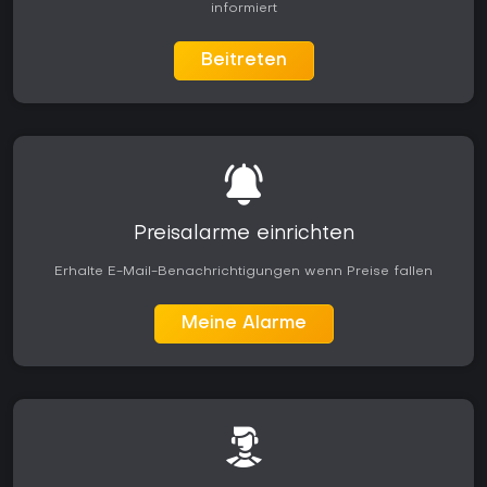
informiert
Beitreten
Preisalarme einrichten
Erhalte E-Mail-Benachrichtigungen wenn Preise fallen
Meine Alarme