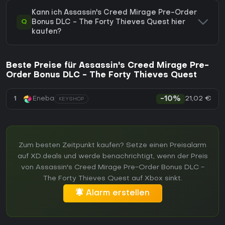
Kann ich Assassin's Creed Mirage Pre-Order
Q
Bonus DLC - The Forty Thieves Quest hier
kaufen?
Beste Preise für Assassin's Creed Mirage Pre-
Order Bonus DLC - The Forty Thieves Quest
21,02 €
1
Eneba
-10%
KEYSHOP
Zum besten Zeitpunkt kaufen? Setze einen Preisalarm
auf XD.deals und werde benachrichtigt, wenn der Preis
von Assassin's Creed Mirage Pre-Order Bonus DLC -
The Forty Thieves Quest auf Xbox sinkt.
Alarm erstellen