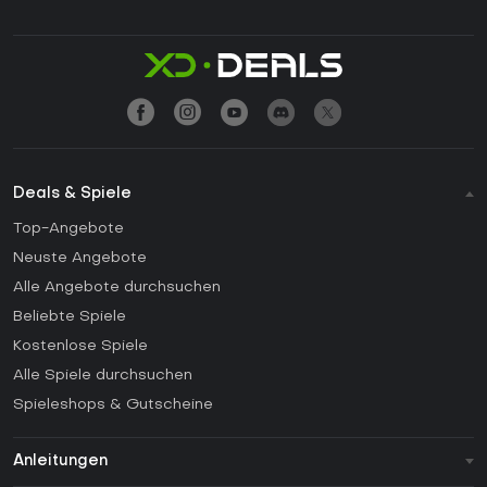
Deals & Spiele
Top-Angebote
Neuste Angebote
Alle Angebote durchsuchen
Beliebte Spiele
Kostenlose Spiele
Alle Spiele durchsuchen
Spieleshops & Gutscheine
Anleitungen