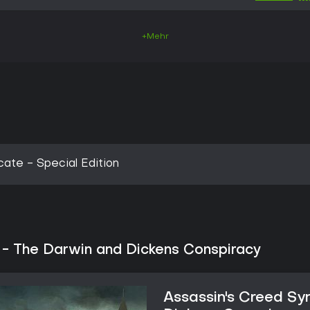
+Mehr
ate - Special Edition
 - The Darwin and Dickens Conspiracy
Assassin's Creed Sy