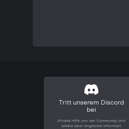
Tritt unserem Discord
bei
Erhalte Hilfe von der Community und
bleibe über Angebote informiert