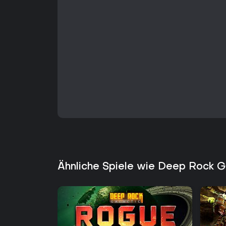
Ähnliche Spiele wie Deep Rock G