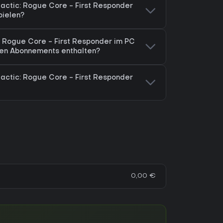
actic: Rogue Core - First Responder
ielen?
: Rogue Core - First Responder im PC
en Abonnements enthalten?
actic: Rogue Core - First Responder
0,00 €