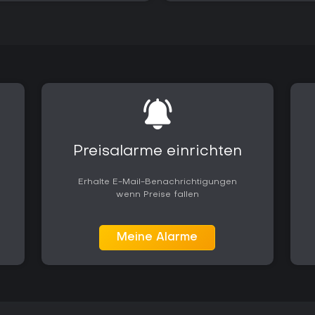
Preisalarme einrichten
Erhalte E-Mail-Benachrichtigungen
wenn Preise fallen
Meine Alarme