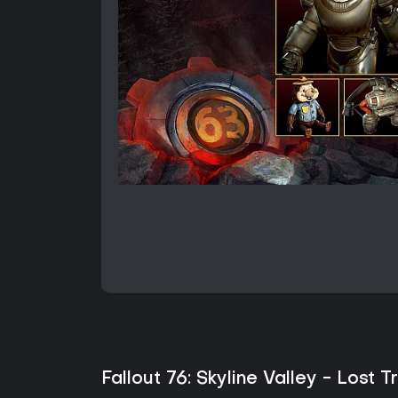
Fallout 76: Skyline Valley - Lost