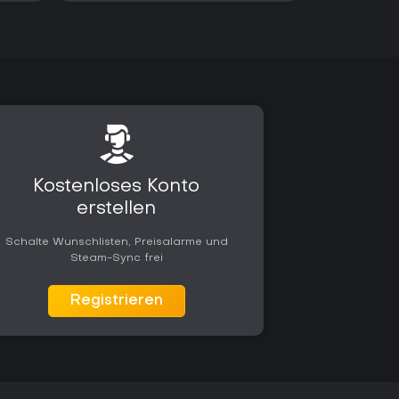
Kostenloses Konto
erstellen
Schalte Wunschlisten, Preisalarme und
Steam-Sync frei
Registrieren