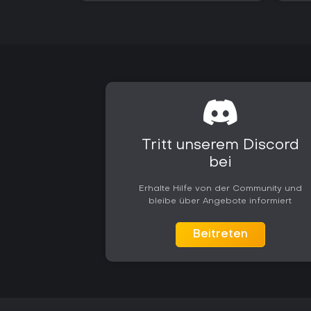
Tritt unserem Discord
bei
Erhalte Hilfe von der Community und
bleibe über Angebote informiert
Beitreten