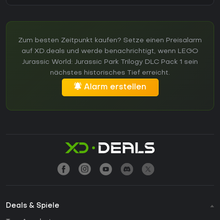
Zum besten Zeitpunkt kaufen? Setze einen Preisalarm
auf XD.deals und werde benachrichtigt, wenn LEGO
Jurassic World: Jurassic Park Trilogy DLC Pack 1 sein
nächstes historisches Tief erreicht.
Alarm erstellen
Deals & Spiele