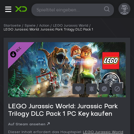
Alle
Startseite
Spiele
Action
LEGO Jurassic World
LEGO Jurassic World: Jurassic Park Trilogy DLC Pack 1
LEGO Jurassic World: Jurassic Park
Trilogy DLC Pack 1 PC Key kaufen
Auf Steam ansehen
Dieser Inhalt erfordert das Hauptspiel:
LEGO Jurassic World