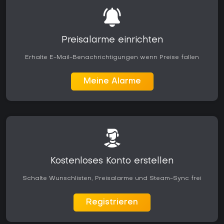
Preisalarme einrichten
Erhalte E-Mail-Benachrichtigungen wenn Preise fallen
Meine Alarme
Kostenloses Konto erstellen
Schalte Wunschlisten, Preisalarme und Steam-Sync frei
Registrieren