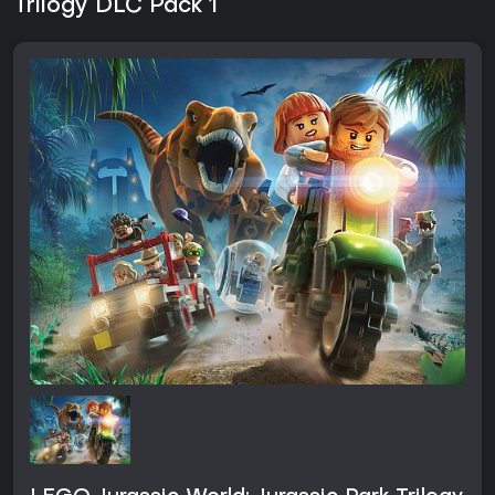
Trilogy DLC Pack 1