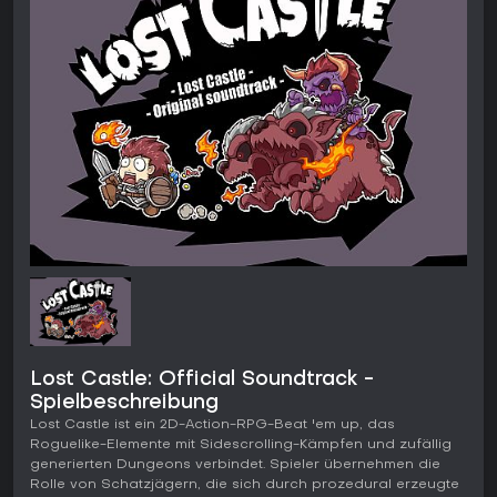
Lost Castle: Official Soundtrack -
Spielbeschreibung
Lost Castle ist ein 2D-Action-RPG-Beat 'em up, das
Roguelike-Elemente mit Sidescrolling-Kämpfen und zufällig
generierten Dungeons verbindet. Spieler übernehmen die
Rolle von Schatzjägern, die sich durch prozedural erzeugte