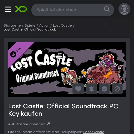
Alle
Startseite
Spiele
Action
Lost Castle
Lost Castle: Official Soundtrack
Lost Castle: Official Soundtrack PC
Key kaufen
Auf Steam ansehen
Dieser Inhalt erfordert das Hauptspiel:
Lost Castle