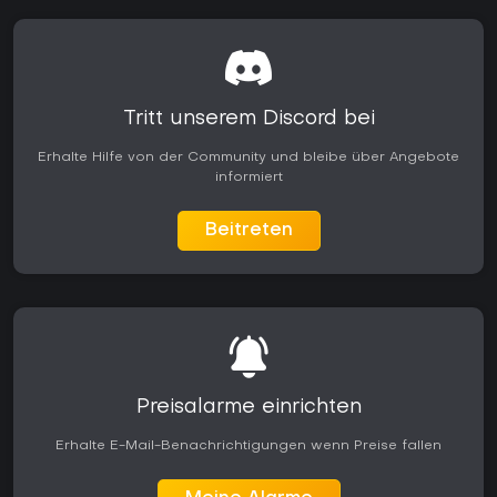
Tritt unserem Discord bei
Erhalte Hilfe von der Community und bleibe über Angebote
informiert
Beitreten
Preisalarme einrichten
Erhalte E-Mail-Benachrichtigungen wenn Preise fallen