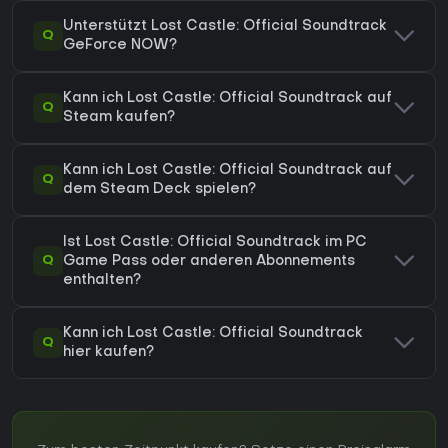
Unterstützt Lost Castle: Official Soundtrack
Q
GeForce NOW?
Kann ich Lost Castle: Official Soundtrack auf
Q
Steam kaufen?
Kann ich Lost Castle: Official Soundtrack auf
Q
dem Steam Deck spielen?
Ist Lost Castle: Official Soundtrack im PC
Q
Game Pass oder anderen Abonnements
enthalten?
Kann ich Lost Castle: Official Soundtrack
Q
hier kaufen?