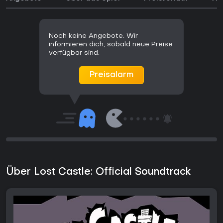
Noch keine Angebote. Wir
informieren dich, sobald neue Preise
verfügbar sind.
Preisalarm
Über Lost Castle: Official Soundtrack