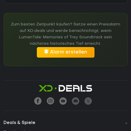
Zum besten Zeitpunkt kaufen? Setze einen Preisalarm
auf XD.deals und werde benachrichtigt, wenn
LumenTale: Memories of Trey Soundtrack sein
nächstes historisches Tief erreicht.
Alarm erstellen
Deals & Spiele