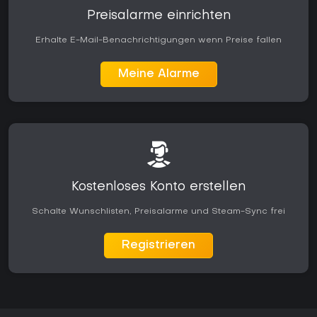
Preisalarme einrichten
Erhalte E-Mail-Benachrichtigungen wenn Preise fallen
Meine Alarme
Kostenloses Konto erstellen
Schalte Wunschlisten, Preisalarme und Steam-Sync frei
Registrieren