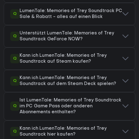
LumenTale: Memories of Trey Soundtrack PC
Q
Sale & Rabatt - alles auf einen Blick
Unterstützt LumenTale: Memories of Trey
Q
Soundtrack GeForce NOW?
Kann ich LumenTale: Memories of Trey
Q
Soundtrack auf Steam kaufen?
Kann ich LumenTale: Memories of Trey
Q
Soundtrack auf dem Steam Deck spielen?
Ist LumenTale: Memories of Trey Soundtrack
Q
im PC Game Pass oder anderen
Abonnements enthalten?
Kann ich LumenTale: Memories of Trey
Q
Soundtrack hier kaufen?