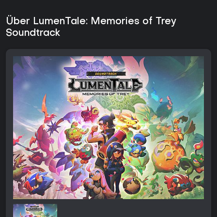
Über LumenTale: Memories of Trey
Soundtrack