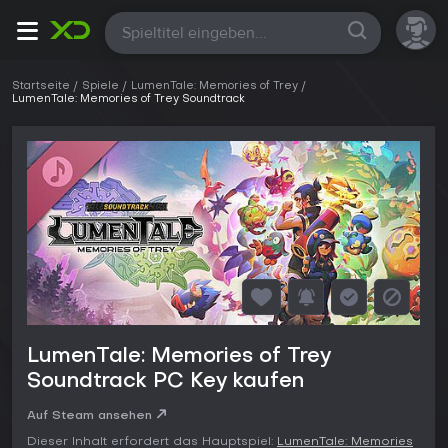
Alle
Startseite
Spiele
LumenTale: Memories of Trey
LumenTale: Memories of Trey Soundtrack
LumenTale: Memories of Trey
Soundtrack PC Key kaufen
Auf Steam ansehen
Dieser Inhalt erfordert das Hauptspiel:
LumenTale: Memories