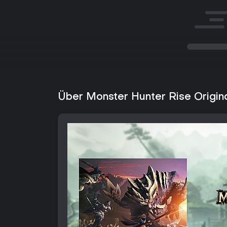
Über Monster Hunter Rise Origin