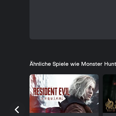
Ähnliche Spiele wie Monster Hunt