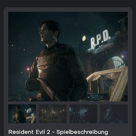
Resident Evil 2 - Spielbeschreibung