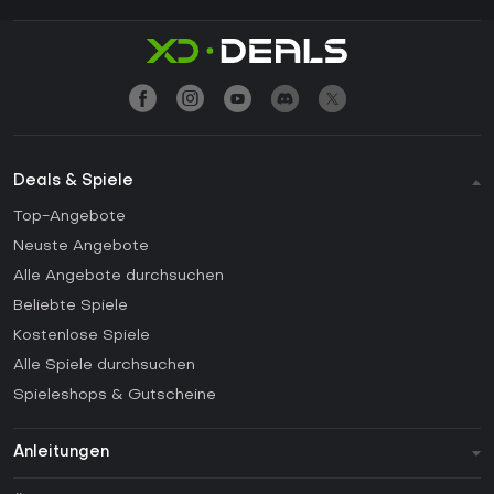
Deals & Spiele
Top-Angebote
Neuste Angebote
Alle Angebote durchsuchen
Beliebte Spiele
Kostenlose Spiele
Alle Spiele durchsuchen
Spieleshops & Gutscheine
Anleitungen
FAQ