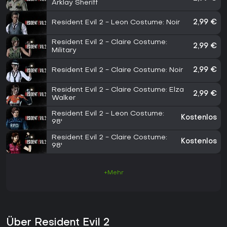
Arklay Sheriff
Resident Evil 2 - Leon Costume: Noir
2,99 €
Resident Evil 2 - Claire Costume:
2,99 €
Military
Resident Evil 2 - Claire Costume: Noir
2,99 €
Resident Evil 2 - Claire Costume: Elza
2,99 €
Walker
Resident Evil 2 - Leon Costume:
Kostenlos
98'
Resident Evil 2 - Claire Costume:
Kostenlos
98'
+Mehr
Über Resident Evil 2