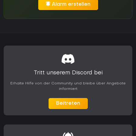
Alarm erstellen
Tritt unserem Discord bei
Erhalte Hilfe von der Community und bleibe über Angebote
informiert
Beitreten