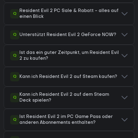
Resident Evil 2 PC Sale & Rabatt - alles auf
Q
einen Blick
Q
Unterstützt Resident Evil 2 GeForce NOW?
Ist das ein guter Zeitpunkt, um Resident Evil
Q
2 zu kaufen?
Q
Kann ich Resident Evil 2 auf Steam kaufen?
Kann ich Resident Evil 2 auf dem Steam
Q
Deck spielen?
Ist Resident Evil 2 im PC Game Pass oder
Q
anderen Abonnements enthalten?