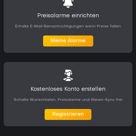
Preisalarme einrichten
Erhalte E-Mail-Benachrichtigungen wenn Preise fallen
Meine Alarme
Kostenloses Konto erstellen
Schalte Wunschlisten, Preisalarme und Steam-Sync frei
Registrieren