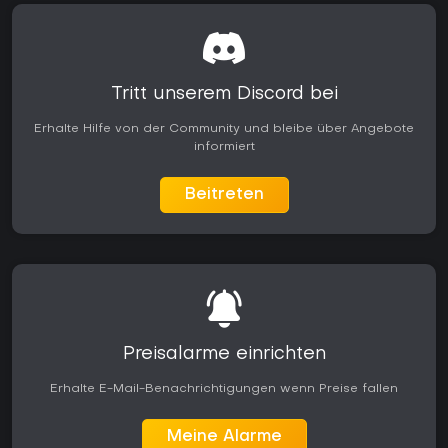
Tritt unserem Discord bei
Erhalte Hilfe von der Community und bleibe über Angebote
informiert
Beitreten
Preisalarme einrichten
Erhalte E-Mail-Benachrichtigungen wenn Preise fallen
Meine Alarme