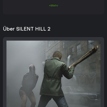
+Mehr
Über SILENT HILL 2