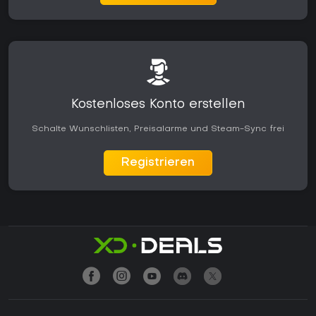
Kostenloses Konto erstellen
Schalte Wunschlisten, Preisalarme und Steam-Sync frei
Registrieren