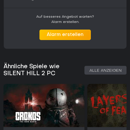
Auf besseres Angebot warten?
Alarm erstellen.
Alarm erstellen
Ähnliche Spiele wie
ALLE ANZEIGEN
SILENT HILL 2 PC