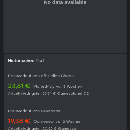
Historisches Tief
Preisverlauf von offiziellen Shops
23,61 €
PlanetPlay
vor 3 Wochen
Aktuell niedrigster:
27,84 €
Gamesplanet DE
Preisverlauf von Keyshops
19,38 €
Gameseal
vor 2 Wochen
Aktuell niedrigster:
20,62 €
Gameseal