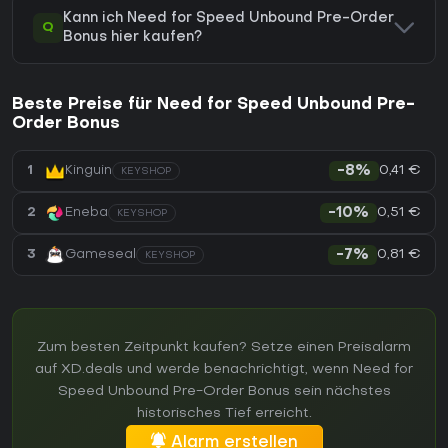
Kann ich Need for Speed Unbound Pre-Order
Q
Bonus hier kaufen?
Beste Preise für Need for Speed Unbound Pre-
Order Bonus
0,41 €
1
Kinguin
-8%
KEYSHOP
0,51 €
2
Eneba
-10%
KEYSHOP
0,81 €
3
Gameseal
-7%
KEYSHOP
Zum besten Zeitpunkt kaufen? Setze einen Preisalarm
auf XD.deals und werde benachrichtigt, wenn Need for
Speed Unbound Pre-Order Bonus sein nächstes
historisches Tief erreicht.
Alarm erstellen