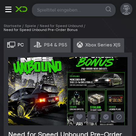
Alle
Startseite
Spiele
Need for Speed Unbound
Need for Speed Unbound Pre-Order Bonus
PC
PS4 & PS5
Xbox Series X|S
Need for Speed Unbound Pre-Order