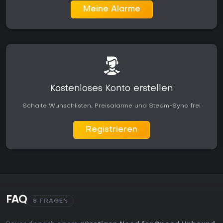
Meine Alarme
Kostenloses Konto erstellen
Schalte Wunschlisten, Preisalarme und Steam-Sync frei
Registrieren
FAQ
8 FRAGEN