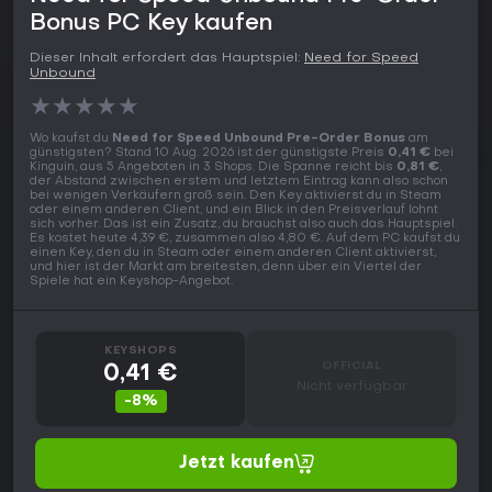
Bonus PC Key kaufen
Dieser Inhalt erfordert das Hauptspiel:
Need for Speed
Unbound
★
★
★
★
★
Wo kaufst du
Need for Speed Unbound Pre-Order Bonus
am
günstigsten? Stand 10 Aug. 2026 ist der günstigste Preis
0,41 €
bei
Kinguin, aus 5 Angeboten in 3 Shops. Die Spanne reicht bis
0,81 €
,
der Abstand zwischen erstem und letztem Eintrag kann also schon
bei wenigen Verkäufern groß sein. Den Key aktivierst du in Steam
oder einem anderen Client, und ein Blick in den Preisverlauf lohnt
sich vorher. Das ist ein Zusatz, du brauchst also auch das Hauptspiel.
Es kostet heute 4,39 €, zusammen also 4,80 €. Auf dem PC kaufst du
einen Key, den du in Steam oder einem anderen Client aktivierst,
und hier ist der Markt am breitesten, denn über ein Viertel der
Spiele hat ein Keyshop-Angebot.
KEYSHOPS
OFFICIAL
0,41 €
Nicht verfügbar
-8%
Jetzt kaufen