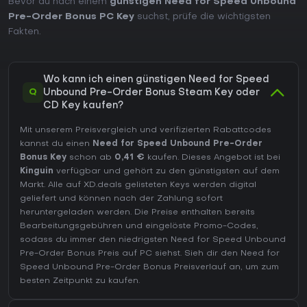
Bevor du nach einem
günstigen Need for Speed Unbound
Pre-Order Bonus PC Key
suchst, prüfe die wichtigsten
Fakten.
Wo kann ich einen günstigen Need for Speed
Q
Unbound Pre-Order Bonus Steam Key oder
CD Key kaufen?
Mit unserem Preisvergleich und verifizierten Rabattcodes
kannst du einen
Need for Speed Unbound Pre-Order
Bonus Key
schon ab
0,41 €
kaufen. Dieses Angebot ist bei
Kinguin
verfügbar und gehört zu den günstigsten auf dem
Markt. Alle auf XD.deals gelisteten Keys werden digital
geliefert und können nach der Zahlung sofort
heruntergeladen werden. Die Preise enthalten bereits
Bearbeitungsgebühren und eingelöste Promo-Codes,
sodass du immer den niedrigsten Need for Speed Unbound
Pre-Order Bonus Preis auf
PC
siehst. Sieh dir den
Need for
Speed Unbound Pre-Order Bonus Preisverlauf
an, um zum
besten Zeitpunkt zu kaufen.