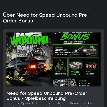
Über Need for Speed Unbound Pre-
Order Bonus
Need for Speed Unbound Pre-Order
Bonus - Spielbeschreibung
Need for Speed Unbound ist ein Arcade-Rennspiel, das in