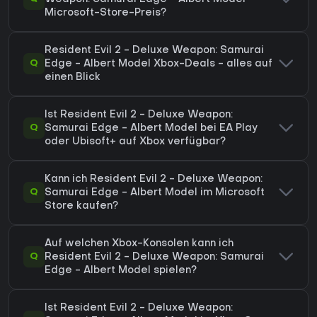
Microsoft-Store-Preis?
Resident Evil 2 - Deluxe Weapon: Samurai
Q
Edge - Albert Model Xbox-Deals - alles auf
einen Blick
Ist Resident Evil 2 - Deluxe Weapon:
Q
Samurai Edge - Albert Model bei EA Play
oder Ubisoft+ auf Xbox verfügbar?
Kann ich Resident Evil 2 - Deluxe Weapon:
Q
Samurai Edge - Albert Model im Microsoft
Store kaufen?
Auf welchen Xbox-Konsolen kann ich
Q
Resident Evil 2 - Deluxe Weapon: Samurai
Edge - Albert Model spielen?
Ist Resident Evil 2 - Deluxe Weapon: