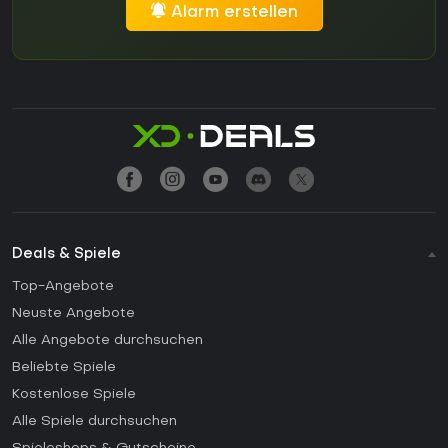
Alarm erstellen
Deals & Spiele
Top-Angebote
Neuste Angebote
Alle Angebote durchsuchen
Beliebte Spiele
Kostenlose Spiele
Alle Spiele durchsuchen