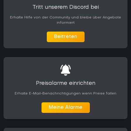
Tritt unserem Discord bei
Erhalte Hilfe von der Community und bleibe über Angebote
informiert
Beitreten
Preisalarme einrichten
Erhalte E-Mail-Benachrichtigungen wenn Preise fallen
Meine Alarme