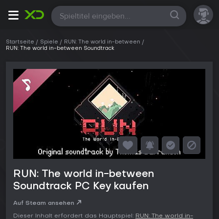
Alle
Startseite
Spiele
RUN: The world in-between
RUN: The world in-between Soundtrack
RUN: The world in-between
Soundtrack PC Key kaufen
Auf Steam ansehen
Dieser Inhalt erfordert das Hauptspiel:
RUN: The world in-