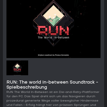
RUN: The world in-between Soundtrack -
Spielbeschreibung
RUN: The World In-Between ist ein Die-and-Retry-Plattformer
für den PC. Das Spiel dreht sich um das Navigieren durch
prozedural generierte Wege voller beweglicher Hindernisse
und Fallen - Erfolg hängt hier von präzisen Sprüngen und