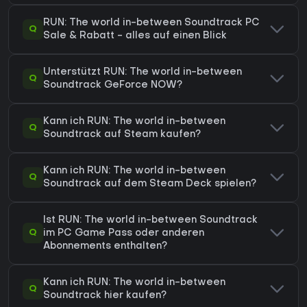
RUN: The world in-between Soundtrack PC
Q
Sale & Rabatt - alles auf einen Blick
Unterstützt RUN: The world in-between
Q
Soundtrack GeForce NOW?
Kann ich RUN: The world in-between
Q
Soundtrack auf Steam kaufen?
Kann ich RUN: The world in-between
Q
Soundtrack auf dem Steam Deck spielen?
Ist RUN: The world in-between Soundtrack
Q
im PC Game Pass oder anderen
Abonnements enthalten?
Kann ich RUN: The world in-between
Q
Soundtrack hier kaufen?