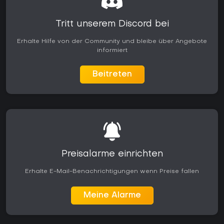
Tritt unserem Discord bei
Erhalte Hilfe von der Community und bleibe über Angebote
informiert
Beitreten
Preisalarme einrichten
Erhalte E-Mail-Benachrichtigungen wenn Preise fallen
Meine Alarme