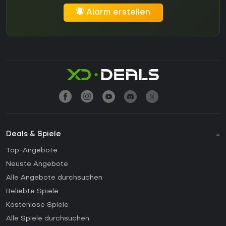
Alarm erstellen
Deals & Spiele
Top-Angebote
Neuste Angebote
Alle Angebote durchsuchen
Beliebte Spiele
Kostenlose Spiele
Alle Spiele durchsuchen