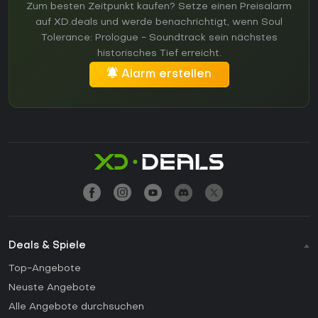
Zum besten Zeitpunkt kaufen? Setze einen Preisalarm
auf XD.deals und werde benachrichtigt, wenn Soul
Tolerance: Prologue - Soundtrack sein nächstes
historisches Tief erreicht.
Alarm erstellen
Deals & Spiele
Top-Angebote
Neuste Angebote
Alle Angebote durchsuchen