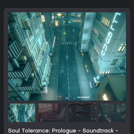
Soul Tolerance: Prologue - Soundtrack -