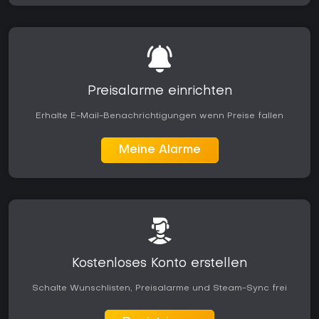
Preisalarme einrichten
Erhalte E-Mail-Benachrichtigungen wenn Preise fallen
Meine Alarme
Kostenloses Konto erstellen
Schalte Wunschlisten, Preisalarme und Steam-Sync frei