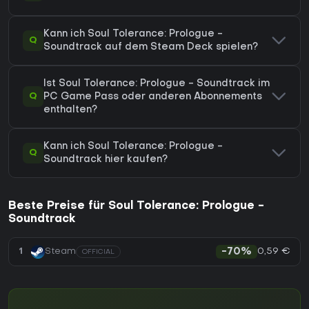
Kann ich Soul Tolerance: Prologue -
Q
Soundtrack auf dem Steam Deck spielen?
Ist Soul Tolerance: Prologue - Soundtrack im
Q
PC Game Pass oder anderen Abonnements
enthalten?
Kann ich Soul Tolerance: Prologue -
Q
Soundtrack hier kaufen?
Beste Preise für Soul Tolerance: Prologue -
Soundtrack
0,59 €
1
Steam
-70%
OFFICIAL