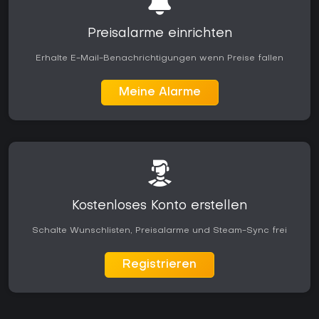
Preisalarme einrichten
Erhalte E-Mail-Benachrichtigungen wenn Preise fallen
Meine Alarme
Kostenloses Konto erstellen
Schalte Wunschlisten, Preisalarme und Steam-Sync frei
Registrieren