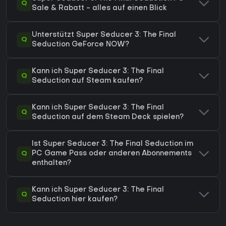
Q
Sale & Rabatt - alles auf einen Blick
Unterstützt Super Seducer 3: The Final
Q
Seduction GeForce NOW?
Kann ich Super Seducer 3: The Final
Q
Seduction auf Steam kaufen?
Kann ich Super Seducer 3: The Final
Q
Seduction auf dem Steam Deck spielen?
Ist Super Seducer 3: The Final Seduction im
Q
PC Game Pass oder anderen Abonnements
enthalten?
Kann ich Super Seducer 3: The Final
Q
Seduction hier kaufen?