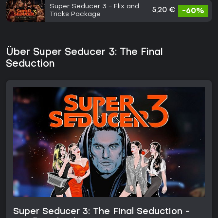
Super Seducer 3 - Flix and
5,20 €
-60%
Tricks Package
Über Super Seducer 3: The Final
Seduction
Super Seducer 3: The Final Seduction -