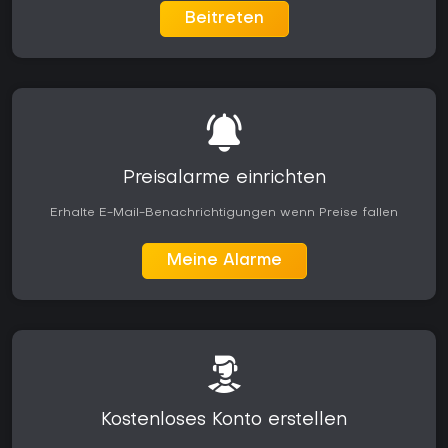
Beitreten
Preisalarme einrichten
Erhalte E-Mail-Benachrichtigungen wenn Preise fallen
Meine Alarme
Kostenloses Konto erstellen