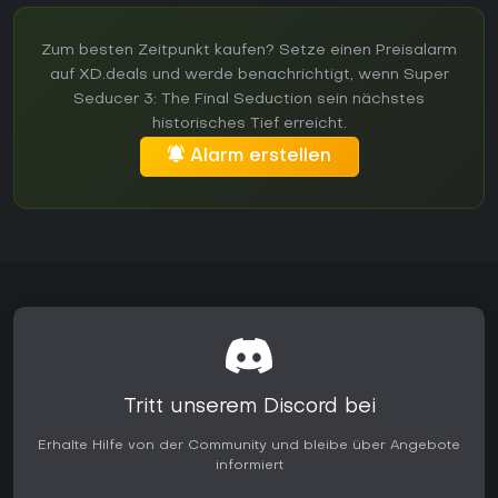
Zum besten Zeitpunkt kaufen? Setze einen Preisalarm
auf XD.deals und werde benachrichtigt, wenn Super
Seducer 3: The Final Seduction sein nächstes
historisches Tief erreicht.
Alarm erstellen
Tritt unserem Discord bei
Erhalte Hilfe von der Community und bleibe über Angebote
informiert