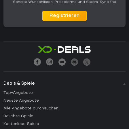
Schalte Wunschlisten, Preisalarme und Steam-Sync frei
Registrieren
Deals & Spiele
Top-Angebote
Neuste Angebote
Alle Angebote durchsuchen
Beliebte Spiele
Kostenlose Spiele