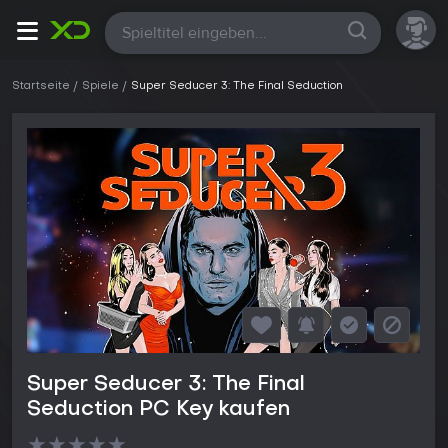
Alle
Startseite
Spiele
Super Seducer 3: The Final Seduction
Super Seducer 3: The Final
Seduction PC Key kaufen
★
★
★
★
★