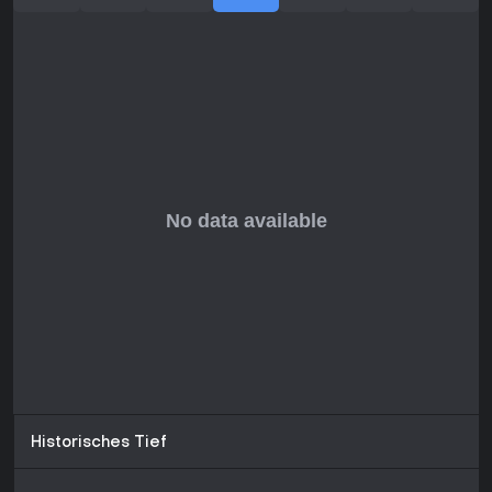
Historisches Tief