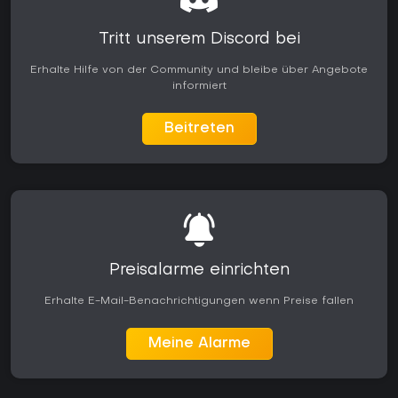
Tritt unserem Discord bei
Erhalte Hilfe von der Community und bleibe über Angebote
informiert
Beitreten
Preisalarme einrichten
Erhalte E-Mail-Benachrichtigungen wenn Preise fallen
Meine Alarme