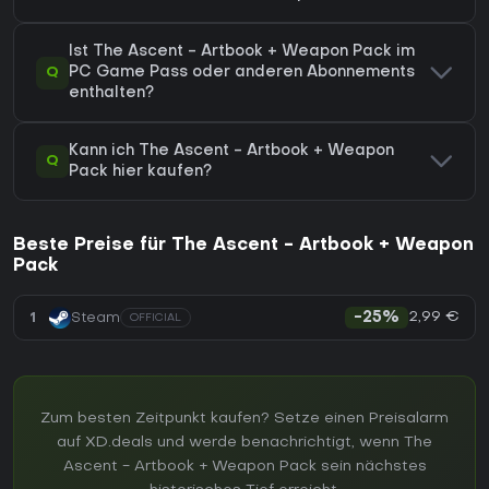
Ist The Ascent - Artbook + Weapon Pack im
Q
PC Game Pass oder anderen Abonnements
enthalten?
Kann ich The Ascent - Artbook + Weapon
Q
Pack hier kaufen?
Beste Preise für The Ascent - Artbook + Weapon
Pack
2,99 €
1
Steam
-25%
OFFICIAL
Zum besten Zeitpunkt kaufen? Setze einen Preisalarm
auf XD.deals und werde benachrichtigt, wenn The
Ascent - Artbook + Weapon Pack sein nächstes