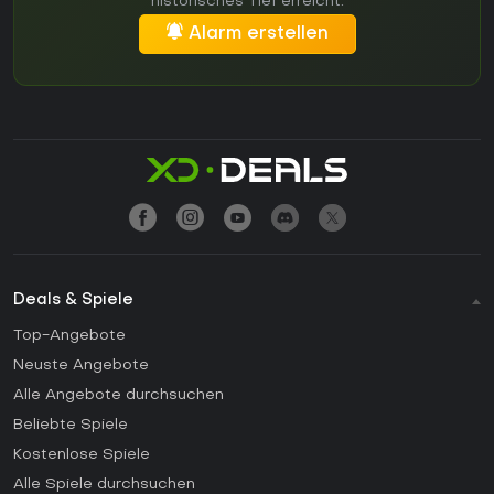
historisches Tief erreicht.
Alarm erstellen
Deals & Spiele
Top-Angebote
Neuste Angebote
Alle Angebote durchsuchen
Beliebte Spiele
Kostenlose Spiele
Alle Spiele durchsuchen