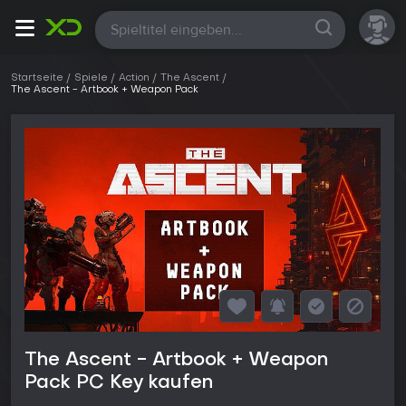
Alle
Startseite
Spiele
Action
The Ascent
The Ascent - Artbook + Weapon Pack
The Ascent - Artbook + Weapon
Pack PC Key kaufen