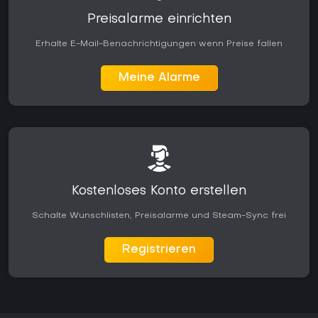
Preisalarme einrichten
Erhalte E-Mail-Benachrichtigungen wenn Preise fallen
Meine Alarme
Kostenloses Konto erstellen
Schalte Wunschlisten, Preisalarme und Steam-Sync frei
Registrieren