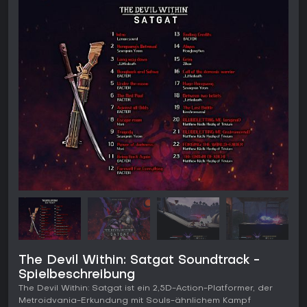
The Devil Within: Satgat Soundtrack -
Spielbeschreibung
The Devil Within: Satgat ist ein 2,5D-Action-Platformer, der
Metroidvania-Erkundung mit Souls-ähnlichem Kampf