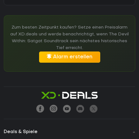
Zum besten Zeitpunkt kaufen? Setze einen Preisalarm
auf XD.deals und werde benachrichtigt, wenn The Devil
Within: Satgat Soundtrack sein nächstes historisches
Tief erreicht.
Alarm erstellen
Deals & Spiele