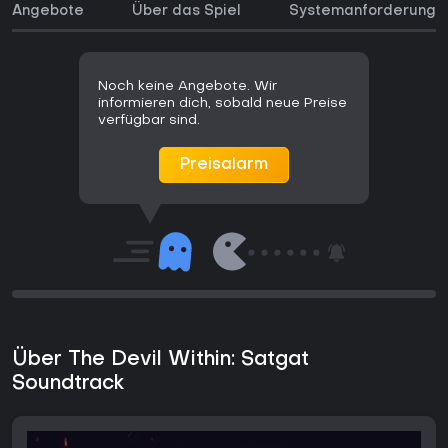
Angebote
Über das Spiel
Systemanforderunge
Noch keine Angebote. Wir
informieren dich, sobald neue Preise
verfügbar sind.
Preisalarm
Über The Devil Within: Satgat
Soundtrack