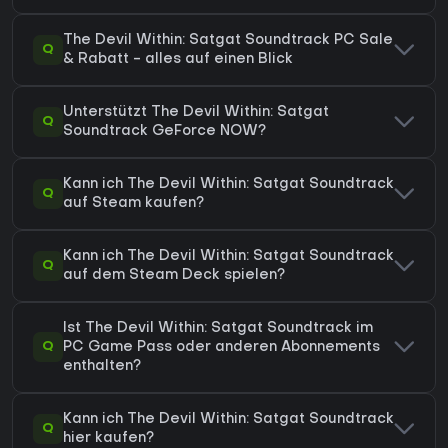
The Devil Within: Satgat Soundtrack PC Sale
Q
& Rabatt - alles auf einen Blick
Unterstützt The Devil Within: Satgat
Q
Soundtrack GeForce NOW?
Kann ich The Devil Within: Satgat Soundtrack
Q
auf Steam kaufen?
Kann ich The Devil Within: Satgat Soundtrack
Q
auf dem Steam Deck spielen?
Ist The Devil Within: Satgat Soundtrack im
Q
PC Game Pass oder anderen Abonnements
enthalten?
Kann ich The Devil Within: Satgat Soundtrack
Q
hier kaufen?