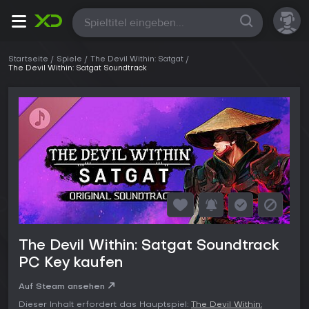
Alle
Startseite
Spiele
The Devil Within: Satgat
The Devil Within: Satgat Soundtrack
The Devil Within: Satgat Soundtrack
PC Key kaufen
Auf Steam ansehen
Dieser Inhalt erfordert das Hauptspiel:
The Devil Within: