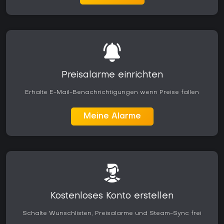
Preisalarme einrichten
Erhalte E-Mail-Benachrichtigungen wenn Preise fallen
Meine Alarme
Kostenloses Konto erstellen
Schalte Wunschlisten, Preisalarme und Steam-Sync frei