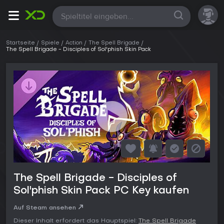
Alle
Startseite
Spiele
Action
The Spell Brigade
The Spell Brigade - Disciples of Sol'phish Skin Pack
The Spell Brigade - Disciples of
Sol'phish Skin Pack PC Key kaufen
Auf Steam ansehen
Dieser Inhalt erfordert das Hauptspiel:
The Spell Brigade