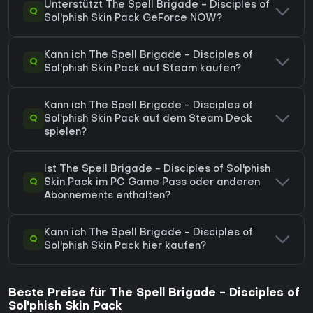
Unterstützt The Spell Brigade - Disciples of
Q
Sol'phish Skin Pack GeForce NOW?
Kann ich The Spell Brigade - Disciples of
Q
Sol'phish Skin Pack auf Steam kaufen?
Kann ich The Spell Brigade - Disciples of
Q
Sol'phish Skin Pack auf dem Steam Deck
spielen?
Ist The Spell Brigade - Disciples of Sol'phish
Q
Skin Pack im PC Game Pass oder anderen
Abonnements enthalten?
Kann ich The Spell Brigade - Disciples of
Q
Sol'phish Skin Pack hier kaufen?
Beste Preise für The Spell Brigade - Disciples of
Sol'phish Skin Pack