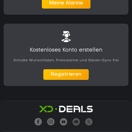
Meine Alarme
Kostenloses Konto erstellen
Schalte Wunschlisten, Preisalarme und Steam-Sync frei
Registrieren