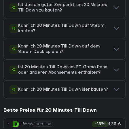
Ist das ein guter Zeitpunkt, um 20 Minutes
Q
Till Dawn zu kaufen?
Kann ich 20 Minutes Till Dawn auf Steam
Q
kaufen?
Kann ich 20 Minutes Till Dawn auf dem
Q
Steam Deck spielen?
Ist 20 Minutes Till Dawn im PC Game Pass
Q
oder anderen Abonnements enthalten?
Q
Kann ich 20 Minutes Till Dawn hier kaufen?
Beste Preise für 20 Minutes Till Dawn
4,35 €
1
Difmark
-15%
KEYSHOP