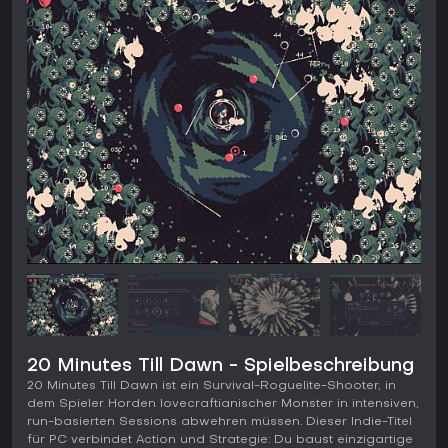
20 Minutes Till Dawn - Spielbeschreibung
20 Minutes Till Dawn ist ein Survival-Roguelite-Shooter, in
dem Spieler Horden lovecraftianischer Monster in intensiven,
run-basierten Sessions abwehren müssen. Dieser Indie-Titel
für PC verbindet Action und Strategie: Du baust einzigartige