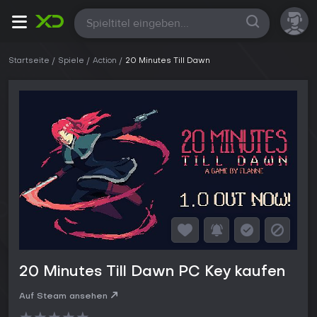
Alle
Startseite
Spiele
Action
20 Minutes Till Dawn
20 Minutes Till Dawn PC Key kaufen
Auf Steam ansehen