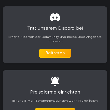
Tritt unserem Discord bei
Erhalte Hilfe von der Community und bleibe über Angebote
informiert
Beitreten
Preisalarme einrichten
Erhalte E-Mail-Benachrichtigungen wenn Preise fallen