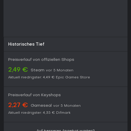
Historisches Tief
Preisverlauf von offiziellen Shops
2,49 €
Steam
vor 5 Monaten
Aktuell niedrigster:
4,49 €
Epic Games Store
Preisverlauf von Keyshops
2,27 €
Gameseal
vor 5 Monaten
Aktuell niedrigster:
4,35 €
Difmark