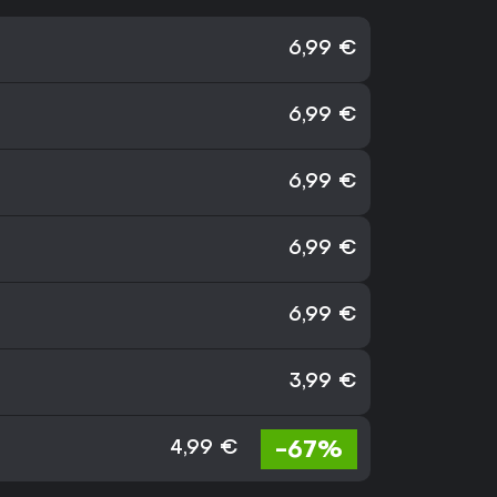
6,99 €
6,99 €
6,99 €
6,99 €
6,99 €
3,99 €
-67%
4,99 €