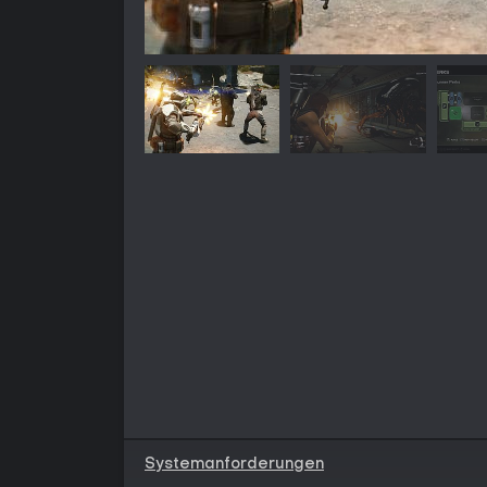
Systemanforderungen