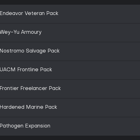
- Endeavor Veteran Pack
 - Wey-Yu Armoury
 - Nostromo Salvage Pack
- UACM Frontline Pack
 Frontier Freelancer Pack
 - Hardened Marine Pack
- Pathogen Expansion