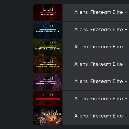
Aliens: Fireteam Elite 
Aliens: Fireteam Elite
Aliens: Fireteam Elite
Aliens: Fireteam Elite 
Aliens: Fireteam Elite -
Aliens: Fireteam Elite
Aliens: Fireteam Elite 