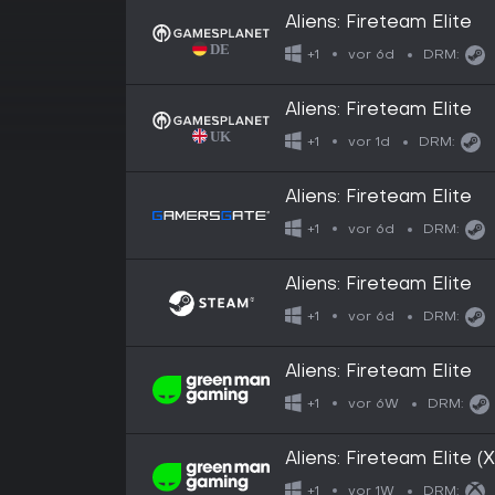
Aliens: Fireteam Elite
vor 6d
+1
DRM:
Aliens: Fireteam Elite
vor 1d
+1
DRM:
Aliens: Fireteam Elite
vor 6d
+1
DRM:
Aliens: Fireteam Elite
vor 6d
+1
DRM:
Aliens: Fireteam Elite
vor 6W
+1
DRM:
Aliens: Fireteam Elite 
vor 1W
+1
DRM: