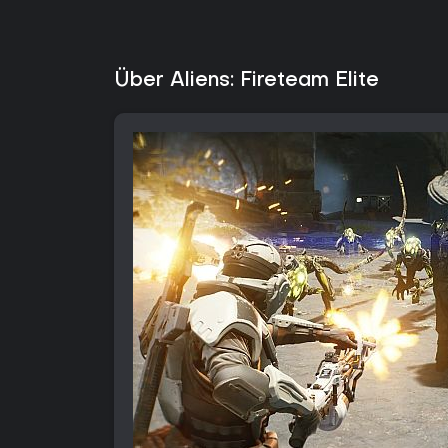
Über Aliens: Fireteam Elite