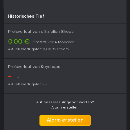
Historisches Tief
Preisverlauf von offiziellen Shops
0,00 €
Steam
vor 4 Monaten
Aktuell niedrigster:
0,00 €
Steam
Preisverlauf von Keyshops
-
-
-
Aktuell niedrigster:
-
-
Auf besseres Angebot warten?
Alarm erstellen.
Alarm erstellen