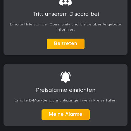
Tritt unserem Discord bei
Erhalte Hilfe von der Community und bleibe über Angebote
informiert
Beitreten
Preisalarme einrichten
Erhalte E-Mail-Benachrichtigungen wenn Preise fallen
Meine Alarme