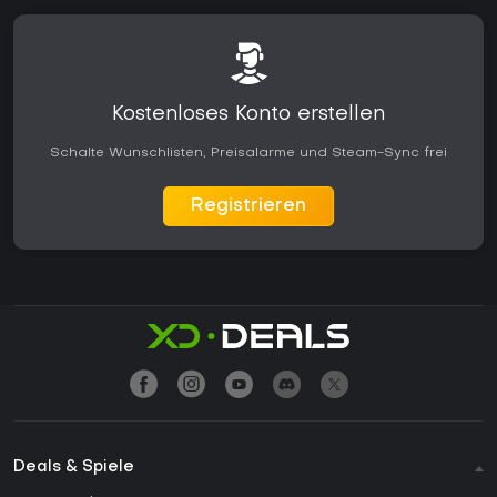
Kostenloses Konto erstellen
Schalte Wunschlisten, Preisalarme und Steam-Sync frei
Registrieren
Deals & Spiele