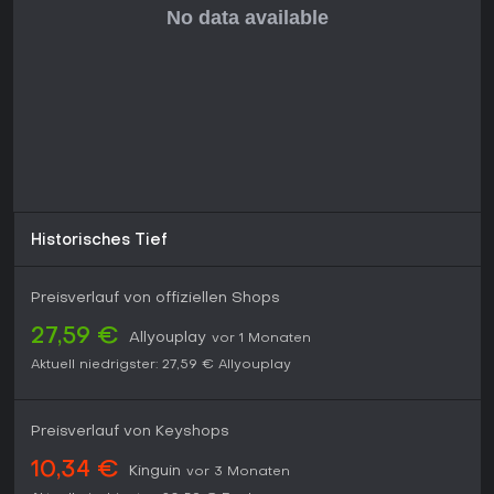
Historisches Tief
Preisverlauf von offiziellen Shops
27,59 €
Allyouplay
vor 1 Monaten
Aktuell niedrigster:
27,59 €
Allyouplay
Preisverlauf von Keyshops
10,34 €
Kinguin
vor 3 Monaten