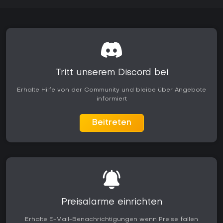
Tritt unserem Discord bei
Erhalte Hilfe von der Community und bleibe über Angebote
informiert
Beitreten
Preisalarme einrichten
Erhalte E-Mail-Benachrichtigungen wenn Preise fallen