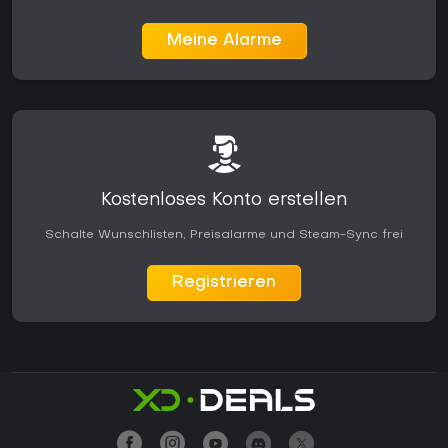
Meine Alarme
Kostenloses Konto erstellen
Schalte Wunschlisten, Preisalarme und Steam-Sync frei
Registrieren