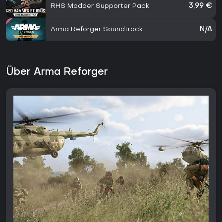
RHS Modder Supporter Pack
3,99 €
Arma Reforger Soundtrack
N/A
Über Arma Reforger