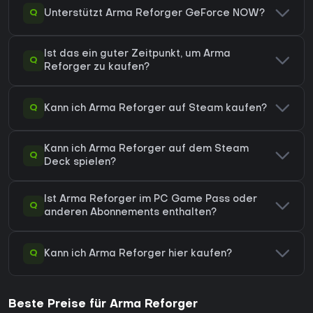
Q
Unterstützt Arma Reforger GeForce NOW?
Ist das ein guter Zeitpunkt, um Arma
Q
Reforger zu kaufen?
Q
Kann ich Arma Reforger auf Steam kaufen?
Kann ich Arma Reforger auf dem Steam
Q
Deck spielen?
Ist Arma Reforger im PC Game Pass oder
Q
anderen Abonnements enthalten?
Q
Kann ich Arma Reforger hier kaufen?
Beste Preise für Arma Reforger