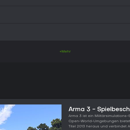
+Mehr
Arma 3 - Spielbesch
Arma 3 ist ein Militärsimulations-
Open-World-Umgebungen bietet. 
Titel 2013 heraus und verbindet A