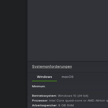
Systemanforderungen
Windows
macOS
Minimum:
Betriebssystem:
Windows 10 (64-bit)
Prozessor:
Intel Core quad-core or AMD Athlon 
Arbeitsspeicher:
8 GB RAM