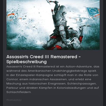
Assassin's Creed III Remastered -
Spielbeschreibung
Assassin's Creed III Remastered ist ein Action-Adventure, das
während des Amerikanischen Unabhängigkeitskriegs spielt.
In der Einzelspieler-Kampagne schlüpft man in die Rolle von
Connor, einem indianischen Assassinen, und erlebt eine
Mischung aus historischen Ereignissen, Schleichpassagen,
Parkour und direkten Kämpfen in Kolonialsiedlungen und auf
Schlachtfeldern.
Gameplay