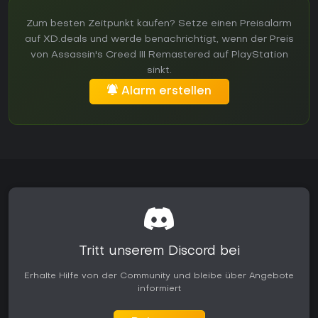
Zum besten Zeitpunkt kaufen? Setze einen Preisalarm
auf XD.deals und werde benachrichtigt, wenn der Preis
von Assassin's Creed III Remastered auf PlayStation
sinkt.
Alarm erstellen
Tritt unserem Discord bei
Erhalte Hilfe von der Community und bleibe über Angebote
informiert