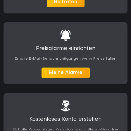
Beitreten
Preisalarme einrichten
Erhalte E-Mail-Benachrichtigungen wenn Preise fallen
Meine Alarme
Kostenloses Konto erstellen
Schalte Wunschlisten, Preisalarme und Steam-Sync frei