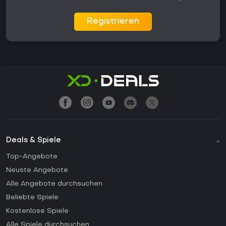
Registrieren
Deals & Spiele
Top-Angebote
Neuste Angebote
Alle Angebote durchsuchen
Beliebte Spiele
Kostenlose Spiele
Alle Spiele durchsuchen