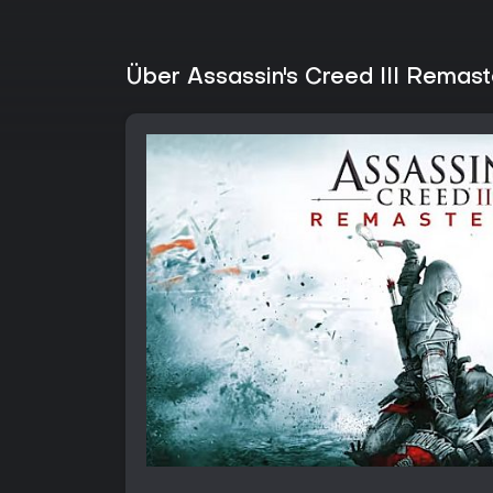
Über Assassin's Creed III Remas