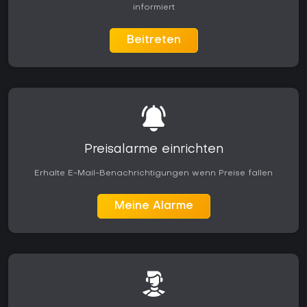
informiert
Beitreten
Preisalarme einrichten
Erhalte E-Mail-Benachrichtigungen wenn Preise fallen
Meine Alarme