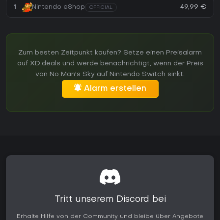
49,99 €
1
Nintendo eShop
OFFICIAL
Zum besten Zeitpunkt kaufen? Setze einen Preisalarm
auf XD.deals und werde benachrichtigt, wenn der Preis
von No Man's Sky auf Nintendo Switch sinkt.
Alarm erstellen
Tritt unserem Discord bei
Erhalte Hilfe von der Community und bleibe über Angebote