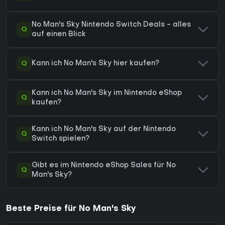
No Man's Sky Nintendo Switch Deals - alles
Q
auf einen Blick
Q
Kann ich No Man's Sky hier kaufen?
Kann ich No Man's Sky im Nintendo eShop
Q
kaufen?
Kann ich No Man's Sky auf der Nintendo
Q
Switch spielen?
Gibt es im Nintendo eShop Sales für No
Q
Man's Sky?
Beste Preise für No Man's Sky