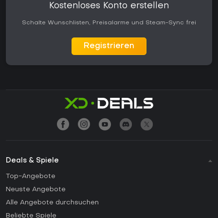
Kostenloses Konto erstellen
Schalte Wunschlisten, Preisalarme und Steam-Sync frei
Registrieren
Deals & Spiele
Top-Angebote
Neuste Angebote
Alle Angebote durchsuchen
Beliebte Spiele