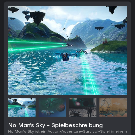
No Man's Sky - Spielbeschreibung
No Man's Sky ist ein Action-Adventure-Survival-Spiel in einem