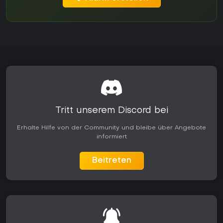
Tritt unserem Discord bei
Erhalte Hilfe von der Community und bleibe über Angebote
informiert
Beitreten