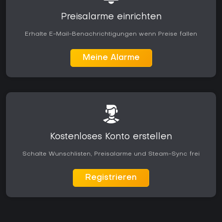
Preisalarme einrichten
Erhalte E-Mail-Benachrichtigungen wenn Preise fallen
Meine Alarme
Kostenloses Konto erstellen
Schalte Wunschlisten, Preisalarme und Steam-Sync frei
Registrieren