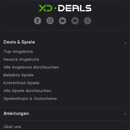
Deals & Spiele
Top-Angebote
Neuste Angebote
Alle Angebote durchsuchen
Beliebte Spiele
Kostenlose Spiele
Alle Spiele durchsuchen
Spieleshops & Gutscheine
Anleitungen
FAQ
Über uns