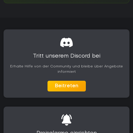
Tritt unserem Discord bei
Erhalte Hilfe von der Community und bleibe über Angebote
informiert
Beitreten