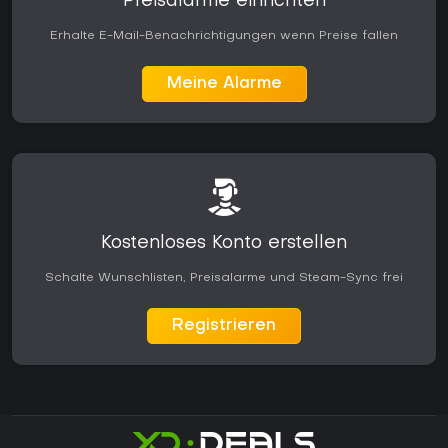
Preisalarme einrichten
Erhalte E-Mail-Benachrichtigungen wenn Preise fallen
Meine Alarme
Kostenloses Konto erstellen
Schalte Wunschlisten, Preisalarme und Steam-Sync frei
Registrieren