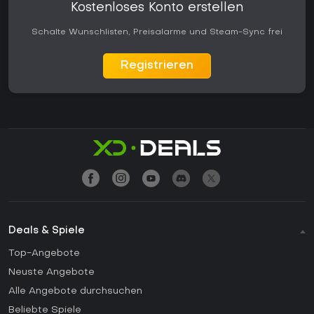
Kostenloses Konto erstellen
Schalte Wunschlisten, Preisalarme und Steam-Sync frei
Registrieren
Deals & Spiele
Top-Angebote
Neuste Angebote
Alle Angebote durchsuchen
Beliebte Spiele