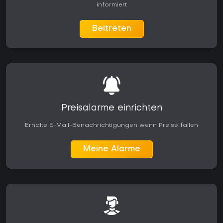
informiert
Beitreten
Preisalarme einrichten
Erhalte E-Mail-Benachrichtigungen wenn Preise fallen
Meine Alarme