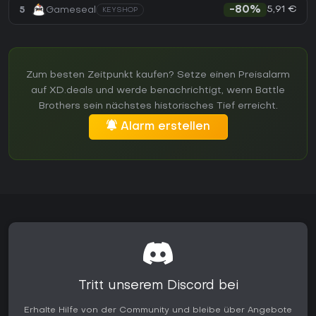
5,91 €
5
Gameseal
-80%
KEYSHOP
Zum besten Zeitpunkt kaufen? Setze einen Preisalarm
auf XD.deals und werde benachrichtigt, wenn Battle
Brothers sein nächstes historisches Tief erreicht.
Alarm erstellen
Tritt unserem Discord bei
Erhalte Hilfe von der Community und bleibe über Angebote