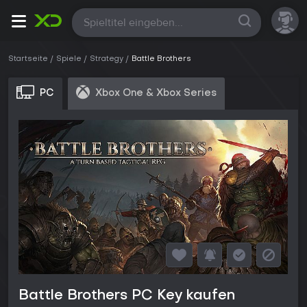
Alle
Startseite
Spiele
Strategy
Battle Brothers
PC
Xbox One & Xbox Series
Battle Brothers PC Key kaufen