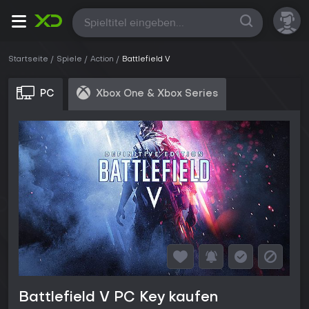
Alle
Startseite
Spiele
Action
Battlefield V
PC
Xbox One & Xbox Series
Battlefield V PC Key kaufen