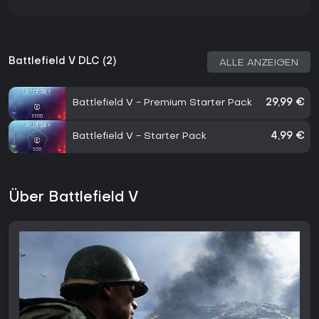
Battlefield V DLC (2)
ALLE ANZEIGEN
Battlefield V - Premium Starter Pack
29,99 €
Battlefield V - Starter Pack
4,99 €
Über Battlefield V