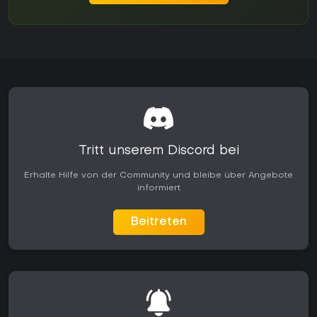
Tritt unserem Discord bei
Erhalte Hilfe von der Community und bleibe über Angebote
informiert
Beitreten