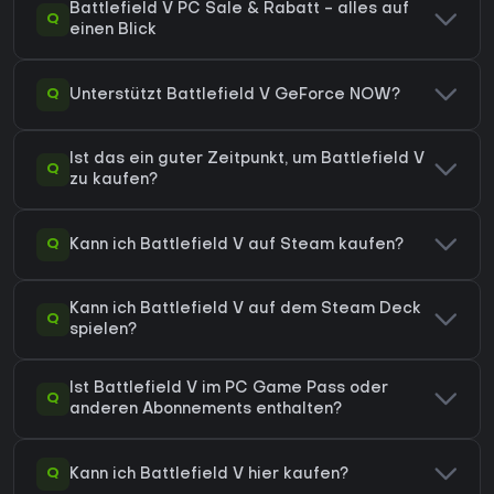
Battlefield V PC Sale & Rabatt - alles auf
Q
einen Blick
Q
Unterstützt Battlefield V GeForce NOW?
Ist das ein guter Zeitpunkt, um Battlefield V
Q
zu kaufen?
Q
Kann ich Battlefield V auf Steam kaufen?
Kann ich Battlefield V auf dem Steam Deck
Q
spielen?
Ist Battlefield V im PC Game Pass oder
Q
anderen Abonnements enthalten?
Q
Kann ich Battlefield V hier kaufen?