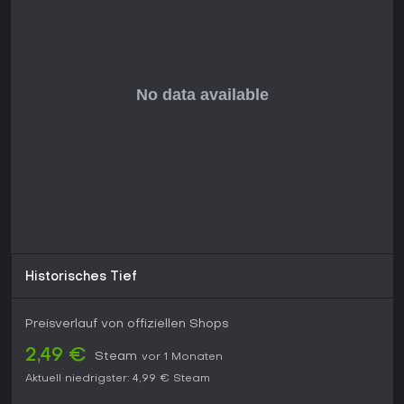
Historisches Tief
Preisverlauf von offiziellen Shops
2,49 €
Steam
vor 1 Monaten
Aktuell niedrigster:
4,99 €
Steam