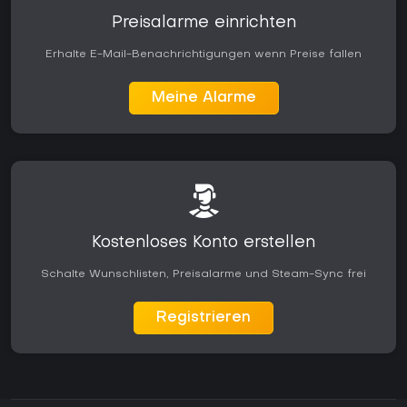
Preisalarme einrichten
Erhalte E-Mail-Benachrichtigungen wenn Preise fallen
Meine Alarme
Kostenloses Konto erstellen
Schalte Wunschlisten, Preisalarme und Steam-Sync frei
Registrieren