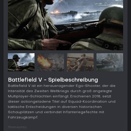
Battlefield V - Spielbeschreibung
Battlefield V ist ein herausragender Ego-Shooter, der die
Intensität des Zweiten Weltkriegs durch groß angelegte
Multiplayer-Schlachten einfängt. Erschienen 2018, setzt
dieser actiongeladene Titel auf Squad-Koordination und
taktische Entscheidungen in diversen historischen
Schauplätzen und verbindet Infanteriegefechte mit
Fahrzeugkampf.
Gameplay