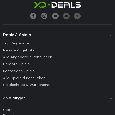
Deals & Spiele
Top-Angebote
Neuste Angebote
Alle Angebote durchsuchen
Beliebte Spiele
Kostenlose Spiele
Alle Spiele durchsuchen
Spieleshops & Gutscheine
Anleitungen
FAQ
Über uns
Anleitungen