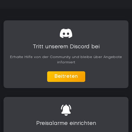
Tritt unserem Discord bei
Erhalte Hilfe von der Community und bleibe über Angebote
informiert
Beitreten
Preisalarme einrichten