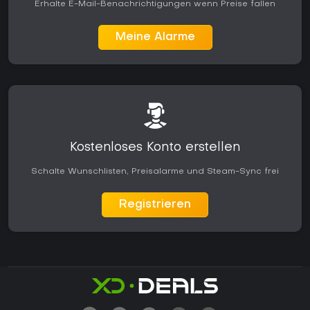
Erhalte E-Mail-Benachrichtigungen wenn Preise fallen
Meine Alarme
Kostenloses Konto erstellen
Schalte Wunschlisten, Preisalarme und Steam-Sync frei
Registrieren