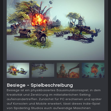
Besiege - Spielbeschreibung
Besiege ist ein physikbasiertes Bausimulationsspiel, in dem
Kreativität und Zerstörung im mittelalterlichen Setting
aufeinandertreffen. Zunächst für PC erschienen und später
auf Konsolen und Mobile erweitert, lässt dieses Indie-Spiel
von Spiderling Studios euch aufwendige Maschinen