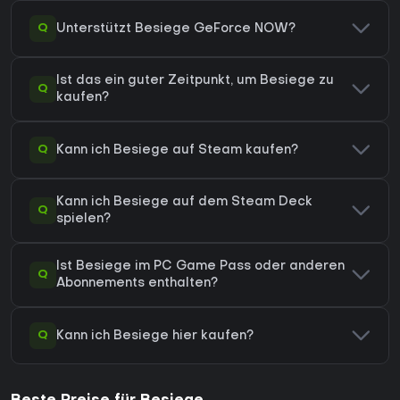
Q
Unterstützt Besiege GeForce NOW?
Ist das ein guter Zeitpunkt, um Besiege zu
Q
kaufen?
Q
Kann ich Besiege auf Steam kaufen?
Kann ich Besiege auf dem Steam Deck
Q
spielen?
Ist Besiege im PC Game Pass oder anderen
Q
Abonnements enthalten?
Q
Kann ich Besiege hier kaufen?