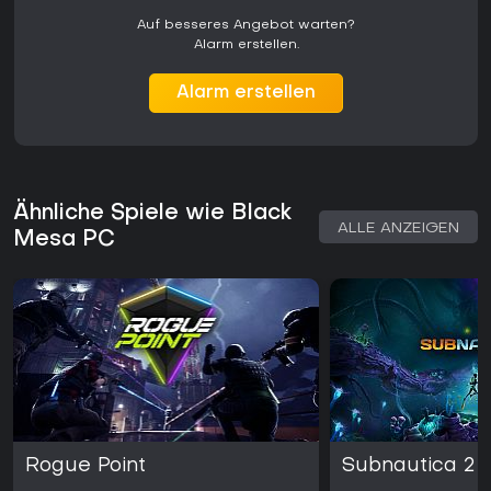
Auf besseres Angebot warten?
Alarm erstellen.
Alarm erstellen
Ähnliche Spiele wie Black
ALLE ANZEIGEN
Mesa PC
Rogue Point
Subnautica 2