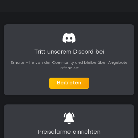
Tritt unserem Discord bei
Erhalte Hilfe von der Community und bleibe über Angebote
informiert
Beitreten
Preisalarme einrichten