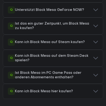
Q
Unterstützt Black Mesa GeForce NOW?
Ist das ein guter Zeitpunkt, um Black Mesa
Q
zu kaufen?
Q
Kann ich Black Mesa auf Steam kaufen?
Kann ich Black Mesa auf dem Steam Deck
Q
spielen?
Ist Black Mesa im PC Game Pass oder
Q
anderen Abonnements enthalten?
Q
Kann ich Black Mesa hier kaufen?