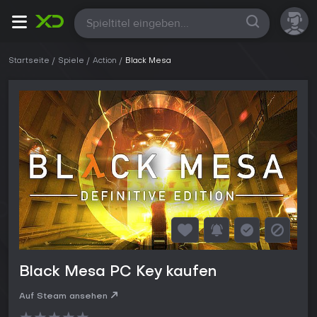
Alle
Startseite
Spiele
Action
Black Mesa
Black Mesa PC Key kaufen
Auf Steam ansehen