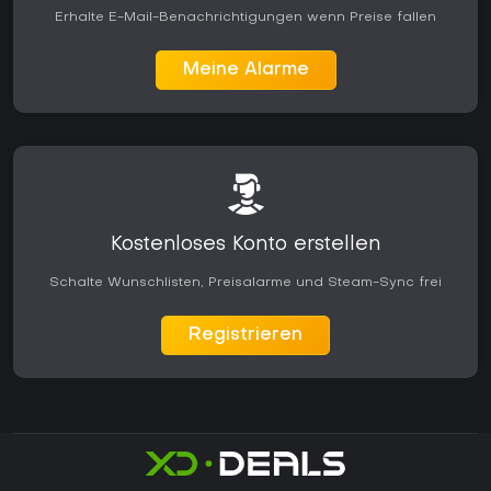
Erhalte E-Mail-Benachrichtigungen wenn Preise fallen
Meine Alarme
Kostenloses Konto erstellen
Schalte Wunschlisten, Preisalarme und Steam-Sync frei
Registrieren