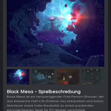
Black Mesa - Spielbeschreibung
Black Mesa ist ein herausragender First-Person-Shooter, der
das klassische Half-Life-Erlebnis neu interpretiert und Action,
Abenteuer sowie Indie-Kreativität zu einem packenden,
storygetriebenen Spiel für PC-Spieler verschmilzt.