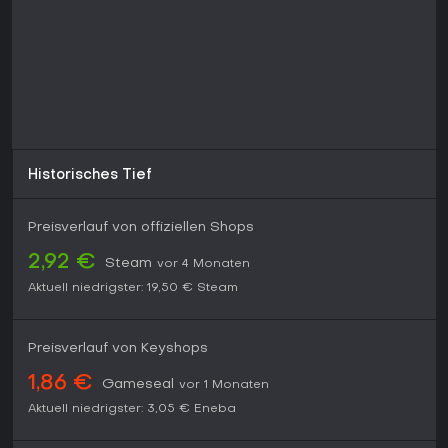
Historisches Tief
Preisverlauf von offiziellen Shops
2,92 €
Steam
vor 4 Monaten
Aktuell niedrigster:
19,50 €
Steam
Preisverlauf von Keyshops
1,86 €
Gameseal
vor 1 Monaten
Aktuell niedrigster:
3,05 €
Eneba