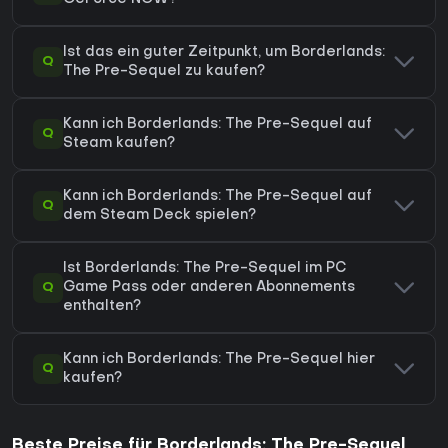
Ist das ein guter Zeitpunkt, um Borderlands:
Q
The Pre-Sequel zu kaufen?
Kann ich Borderlands: The Pre-Sequel auf
Q
Steam kaufen?
Kann ich Borderlands: The Pre-Sequel auf
Q
dem Steam Deck spielen?
Ist Borderlands: The Pre-Sequel im PC
Q
Game Pass oder anderen Abonnements
enthalten?
Kann ich Borderlands: The Pre-Sequel hier
Q
kaufen?
Beste Preise für Borderlands: The Pre-Sequel