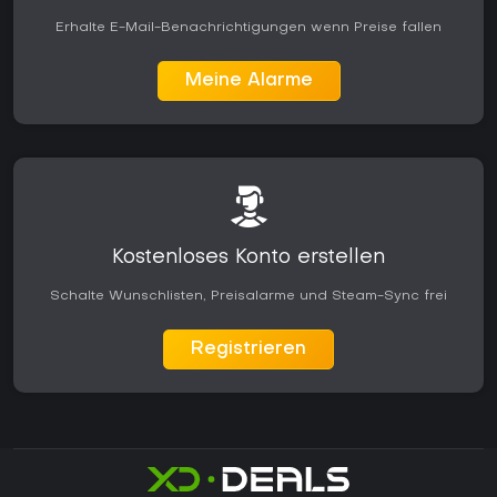
Erhalte E-Mail-Benachrichtigungen wenn Preise fallen
Meine Alarme
Kostenloses Konto erstellen
Schalte Wunschlisten, Preisalarme und Steam-Sync frei
Registrieren