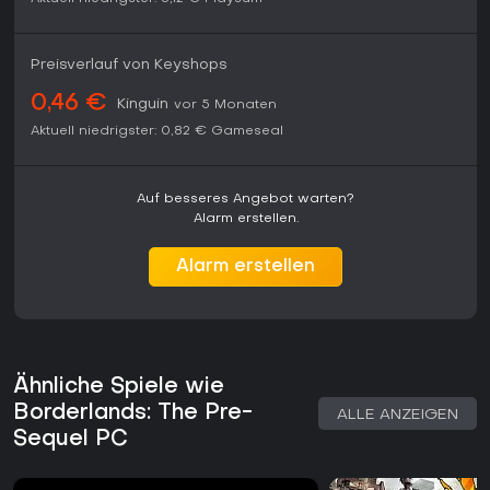
Preisverlauf von Keyshops
0,46 €
Kinguin
vor 5 Monaten
Aktuell niedrigster:
0,82 €
Gameseal
Auf besseres Angebot warten?
Alarm erstellen.
Alarm erstellen
Ähnliche Spiele wie
Borderlands: The Pre-
ALLE ANZEIGEN
Sequel PC