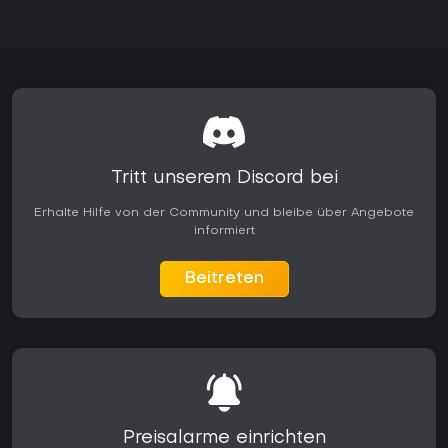
Tritt unserem Discord bei
Erhalte Hilfe von der Community und bleibe über Angebote
informiert
Beitreten
Preisalarme einrichten