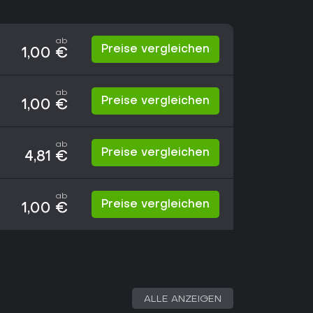
ab
Preise vergleichen
1,00 €
ab
Preise vergleichen
1,00 €
ab
Preise vergleichen
4,81 €
ab
Preise vergleichen
1,00 €
ALLE ANZEIGEN