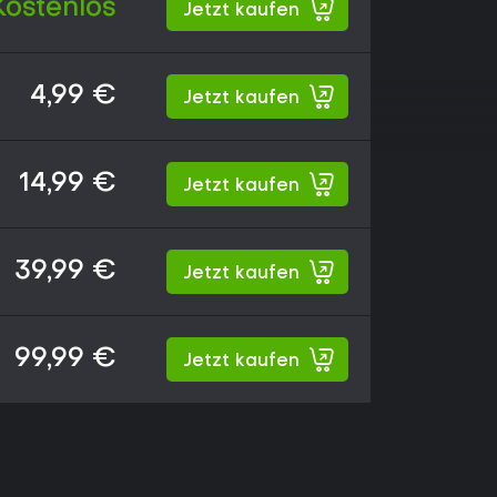
Kostenlos
Jetzt kaufen
4,99 €
Jetzt kaufen
14,99 €
Jetzt kaufen
39,99 €
Jetzt kaufen
99,99 €
Jetzt kaufen