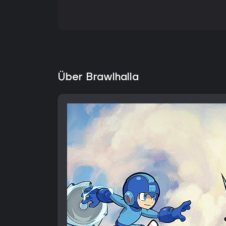
Über Brawlhalla