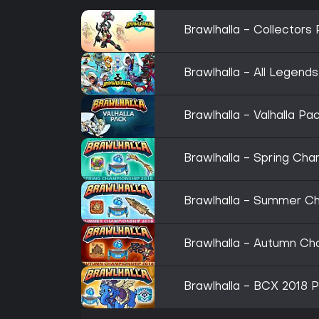
Brawlhalla - Collectors
Brawlhalla - All Legends
Brawlhalla - Valhalla Pa
Brawlhalla - Spring Ch
Brawlhalla - Summer C
Brawlhalla - Autumn Ch
Brawlhalla - BCX 2018 