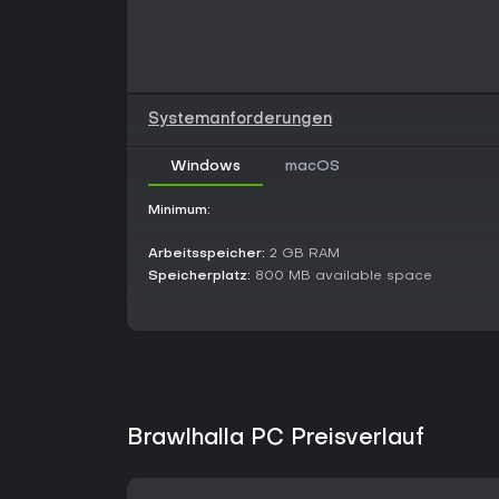
Systemanforderungen
Windows
macOS
Minimum:
Arbeitsspeicher:
2 GB RAM
Speicherplatz:
800 MB available space
Brawlhalla PC Preisverlauf