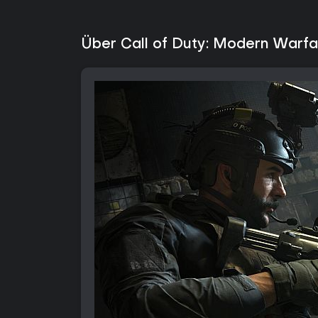
Über Call of Duty: Modern Warfa