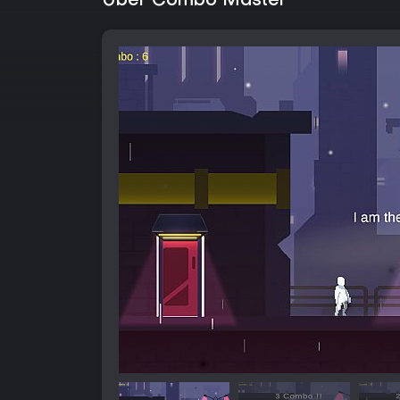
Über Combo Master