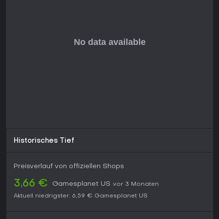
Historisches Tief
Preisverlauf von offiziellen Shops
3,66 €
Gamesplanet US
vor 3 Monaten
Aktuell niedrigster:
6,59 €
Gamesplanet US