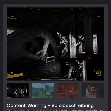
Content Warning - Spielbeschreibung
Content Warning hebt sich als kooperatives Horror-Spiel ab,