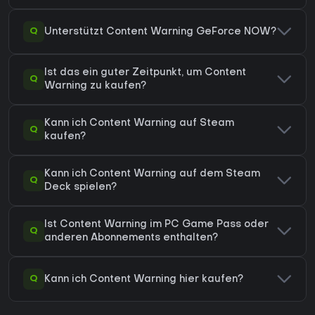
Q
Unterstützt Content Warning GeForce NOW?
Ist das ein guter Zeitpunkt, um Content
Q
Warning zu kaufen?
Kann ich Content Warning auf Steam
Q
kaufen?
Kann ich Content Warning auf dem Steam
Q
Deck spielen?
Ist Content Warning im PC Game Pass oder
Q
anderen Abonnements enthalten?
Q
Kann ich Content Warning hier kaufen?