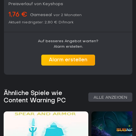
Preisverlauf von Keyshops
1,76 €
Gameseal
vor 2 Monaten
Aktuell niedrigster:
2,80 €
Difmark
Auf besseres Angebot warten?
Alarm erstellen.
Alarm erstellen
Ähnliche Spiele wie
ALLE ANZEIGEN
Content Warning PC