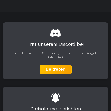
Tritt unserem Discord bei
Erhalte Hilfe von der Community und bleibe über Angebote
informiert
Beitreten
Preisalarme einrichten