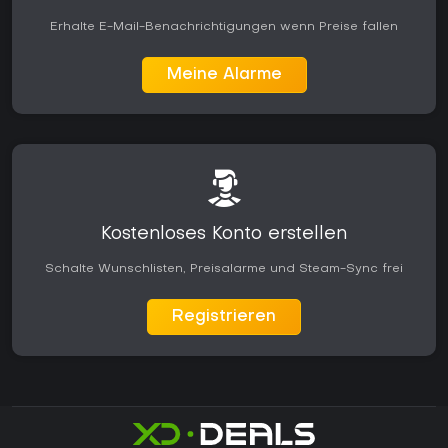
Erhalte E-Mail-Benachrichtigungen wenn Preise fallen
Meine Alarme
Kostenloses Konto erstellen
Schalte Wunschlisten, Preisalarme und Steam-Sync frei
Registrieren