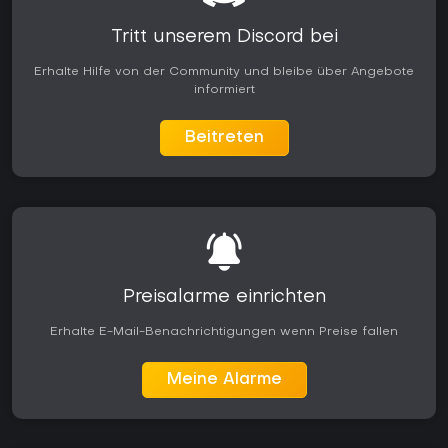
Tritt unserem Discord bei
Erhalte Hilfe von der Community und bleibe über Angebote
informiert
Beitreten
Preisalarme einrichten
Erhalte E-Mail-Benachrichtigungen wenn Preise fallen
Meine Alarme