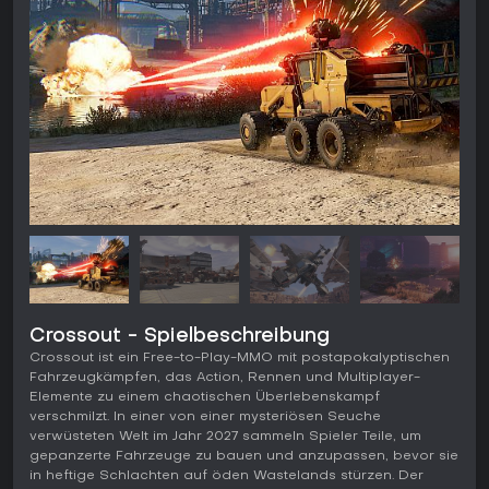
Crossout - Spielbeschreibung
Crossout ist ein Free-to-Play-MMO mit postapokalyptischen
Fahrzeugkämpfen, das Action, Rennen und Multiplayer-
Elemente zu einem chaotischen Überlebenskampf
verschmilzt. In einer von einer mysteriösen Seuche
verwüsteten Welt im Jahr 2027 sammeln Spieler Teile, um
gepanzerte Fahrzeuge zu bauen und anzupassen, bevor sie
in heftige Schlachten auf öden Wastelands stürzen. Der