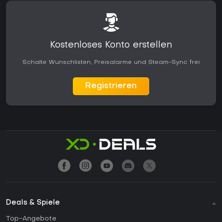
Kostenloses Konto erstellen
Schalte Wunschlisten, Preisalarme und Steam-Sync frei
Registrieren
Deals & Spiele
Top-Angebote