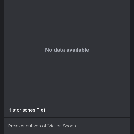
Historisches Tief
Preisverlauf von offiziellen Shops