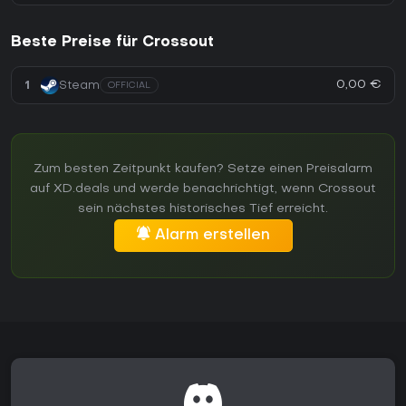
Beste Preise für Crossout
0,00 €
1
Steam
OFFICIAL
Zum besten Zeitpunkt kaufen? Setze einen Preisalarm
auf XD.deals und werde benachrichtigt, wenn Crossout
sein nächstes historisches Tief erreicht.
Alarm erstellen