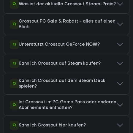
Q
Was ist der aktuelle Crossout Steam-Preis?
Crossout PC Sale & Rabatt - alles auf einen
Q
Blick
Q
Unterstützt Crossout GeForce NOW?
Q
Kann ich Crossout auf Steam kaufen?
Kann ich Crossout auf dem Steam Deck
Q
spielen?
Ist Crossout im PC Game Pass oder anderen
Q
Abonnements enthalten?
Q
Kann ich Crossout hier kaufen?