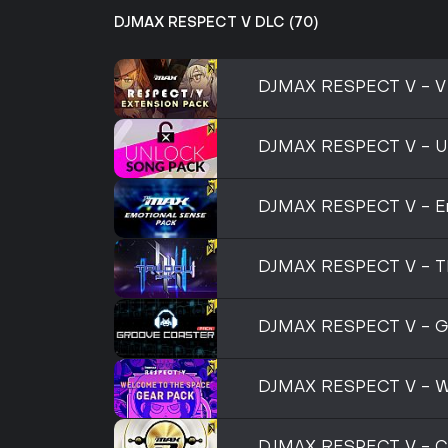
DJMAX RESPECT V DLC (70)
DJMAX RESPECT V - 
DJMAX RESPECT V - 
DJMAX RESPECT V - Em
DJMAX RESPECT V - T
DJMAX RESPECT V - 
DJMAX RESPECT V - W