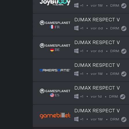
vor 1W
+1
DRM:
DJMAX RESPECT V
vor 6d
+1
DRM:
DJMAX RESPECT V
vor 6d
+1
DRM:
DJMAX RESPECT V
vor 1W
+1
DRM:
DJMAX RESPECT V
vor 1d
+1
DRM:
DJMAX RESPECT V
vor 1W
+1
DRM: