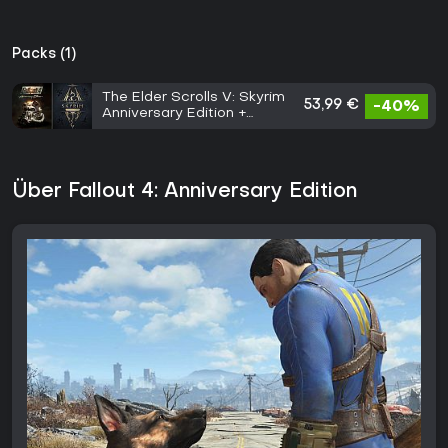
Packs (1)
The Elder Scrolls V: Skyrim
53,99 €
-40%
Anniversary Edition +
Fallout 4: Anniversary
Edition
Über Fallout 4: Anniversary Edition