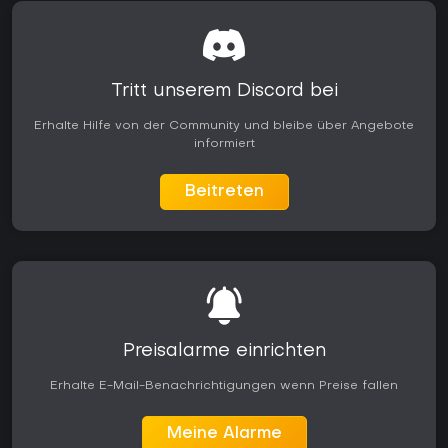
Tritt unserem Discord bei
Erhalte Hilfe von der Community und bleibe über Angebote
informiert
Beitreten
Preisalarme einrichten
Erhalte E-Mail-Benachrichtigungen wenn Preise fallen
Meine Alarme