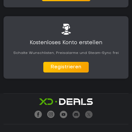
Kostenloses Konto erstellen
Schalte Wunschlisten, Preisalarme und Steam-Sync frei
Registrieren