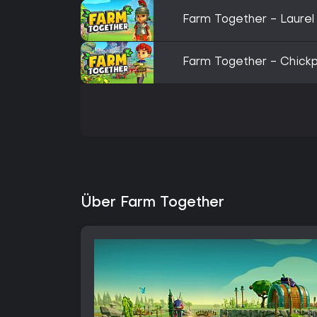
Farm Together - Laurel
Farm Together - Chick
Über Farm Together