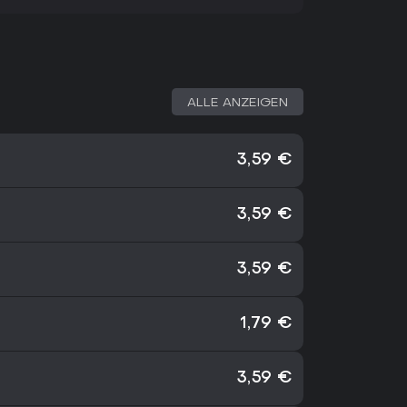
ALLE ANZEIGEN
3,59 €
3,59 €
3,59 €
1,79 €
3,59 €