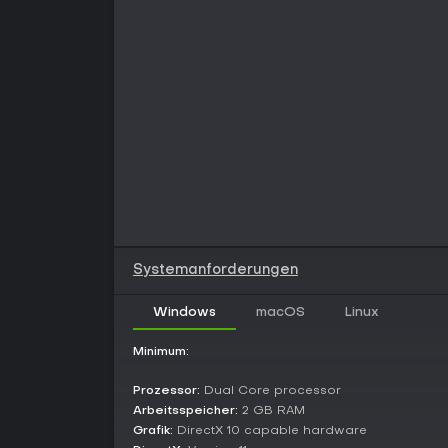
Systemanforderungen
Windows
macOS
Linux
Minimum:
Prozessor:
Dual Core processor
Arbeitsspeicher:
2 GB RAM
Grafik:
DirectX 10 capable hardware